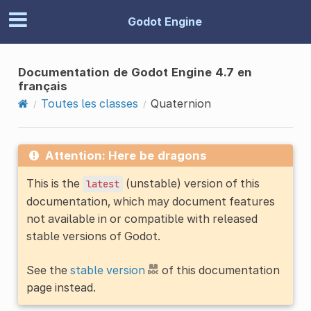
Godot Engine
Documentation de Godot Engine 4.7 en
français
Toutes les classes
Quaternion
Attention: Here be dragons
This is the
(unstable) version of this
latest
documentation, which may document features
not available in or compatible with released
stable versions of Godot.
See the
stable version
of this documentation
page instead.