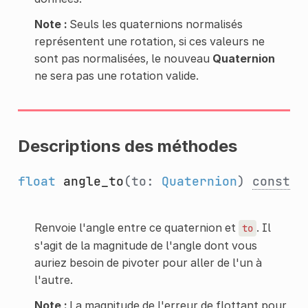
Note :
Seuls les quaternions normalisés
représentent une rotation, si ces valeurs ne
sont pas normalisées, le nouveau
Quaternion
ne sera pas une rotation valide.
Descriptions des méthodes
float
angle_to
(to:
Quaternion
)
const
Renvoie l'angle entre ce quaternion et
. Il
to
s'agit de la magnitude de l'angle dont vous
auriez besoin de pivoter pour aller de l'un à
l'autre.
Note :
La magnitude de l'erreur de flottant pour