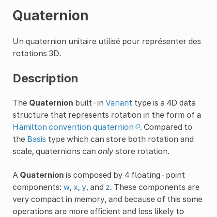
Quaternion
Un quaternion unitaire utilisé pour représenter des
rotations 3D.
Description
The
Quaternion
built-in
Variant
type is a 4D data
structure that represents rotation in the form of a
Hamilton convention quaternion
. Compared to
the
Basis
type which can store both rotation and
scale, quaternions can
only
store rotation.
A
Quaternion
is composed by 4 floating-point
components:
w
,
x
,
y
, and
z
. These components are
very compact in memory, and because of this some
operations are more efficient and less likely to