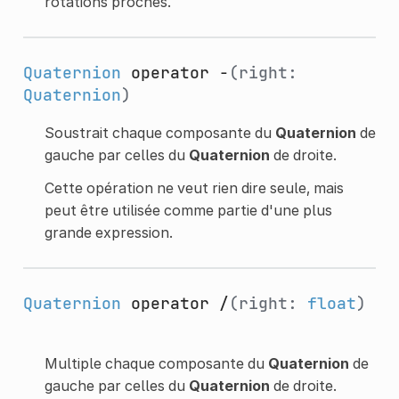
rotations proches.
Quaternion
operator -
(right:
Quaternion
)
Soustrait chaque composante du
Quaternion
de
gauche par celles du
Quaternion
de droite.
Cette opération ne veut rien dire seule, mais
peut être utilisée comme partie d'une plus
grande expression.
Quaternion
operator /
(right:
float
)
Multiple chaque composante du
Quaternion
de
gauche par celles du
Quaternion
de droite.