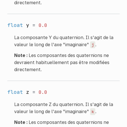
directement.
float
y
=
0.0
La composante Y du quaternion. Il s'agit de la
valeur le long de l'axe "imaginaire"
.
j
Note :
Les composantes des quaternions ne
devraient habituellement pas être modifiées
directement.
float
z
=
0.0
La composante Z du quaternion. Il s'agit de la
valeur le long de l'axe "imaginaire"
.
k
Note :
Les composantes des quaternions ne