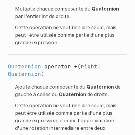
Multiplie chaque composante du
Quaternion
par l'entier
int
de droite.
Cette opération ne veut rien dire seule, mais
peut-être utilisée comme partie d'une plus
grande expression.
Quaternion
operator +
(right:
Quaternion
)
Ajoute chaque composante du
Quaternion
de
gauche à celles du
Quaternion
de droite.
Cette opération ne veut rien dire seule, mais
peut être utilisée comme partie d'une plus
grande expression, comme l'approximation
d'une rotation intermédiaire entre deux