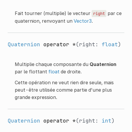
Fait tourner (multiplie) le vecteur
par ce
right
quaternion, renvoyant un
Vector3
.
Quaternion
operator *
(right:
float
)
Multiplie chaque composante du
Quaternion
par le flottant
float
de droite.
Cette opération ne veut rien dire seule, mais
peut-être utilisée comme partie d'une plus
grande expression.
Quaternion
operator *
(right:
int
)