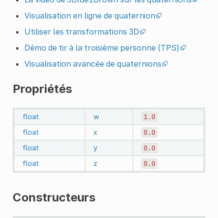
Visualisation en ligne de quaternion
Utiliser les transformations 3D
Démo de tir à la troisième personne (TPS)
Visualisation avancée de quaternions
Propriétés
float
w
1.0
float
x
0.0
float
y
0.0
float
z
0.0
Constructeurs