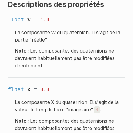
Descriptions des propriétés
float
w
=
1.0
La composante W du quaternion. Il s'agit de la
partie "réelle".
Note :
Les composantes des quaternions ne
devraient habituellement pas être modifiées
directement.
float
x
=
0.0
La composante X du quaternion. Il s'agit de la
valeur le long de l'axe "imaginaire"
.
i
Note :
Les composantes des quaternions ne
devraient habituellement pas être modifiées