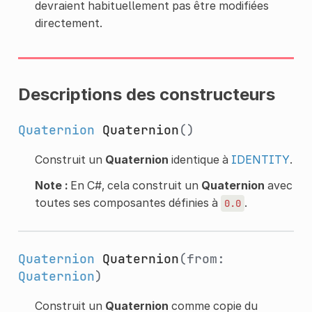
devraient habituellement pas être modifiées
directement.
Descriptions des constructeurs
Quaternion
Quaternion
()
Construit un
Quaternion
identique à
IDENTITY
.
Note :
En C#, cela construit un
Quaternion
avec
toutes ses composantes définies à
.
0.0
Quaternion
Quaternion
(from:
Quaternion
)
Construit un
Quaternion
comme copie du