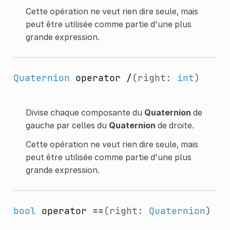
Cette opération ne veut rien dire seule, mais
peut être utilisée comme partie d'une plus
grande expression.
Quaternion
operator /
(right:
int
)
Divise chaque composante du
Quaternion
de
gauche par celles du
Quaternion
de droite.
Cette opération ne veut rien dire seule, mais
peut être utilisée comme partie d'une plus
grande expression.
bool
operator ==
(right:
Quaternion
)