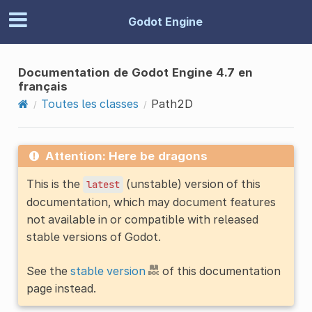
Godot Engine
Documentation de Godot Engine 4.7 en
français
Toutes les classes
Path2D
Attention: Here be dragons
This is the
(unstable) version of this
latest
documentation, which may document features
not available in or compatible with released
stable versions of Godot.
See the
stable version
of this documentation
page instead.