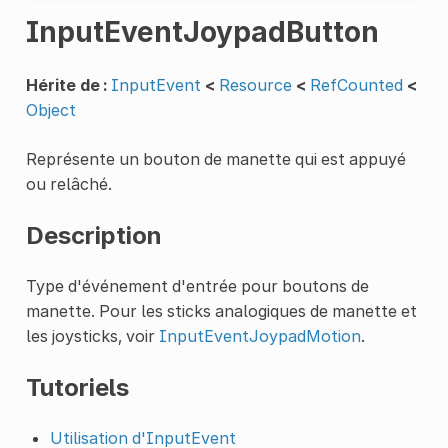
InputEventJoypadButton
Hérite de :
InputEvent
<
Resource
<
RefCounted
<
Object
Représente un bouton de manette qui est appuyé
ou relâché.
Description
Type d'événement d'entrée pour boutons de
manette. Pour les sticks analogiques de manette et
les joysticks, voir
InputEventJoypadMotion
.
Tutoriels
Utilisation d'InputEvent