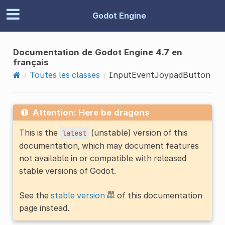
Godot Engine
Documentation de Godot Engine 4.7 en
français
Toutes les classes
InputEventJoypadButton
Attention: Here be dragons
This is the
(unstable) version of this
latest
documentation, which may document features
not available in or compatible with released
stable versions of Godot.
See the
stable version
of this documentation
page instead.