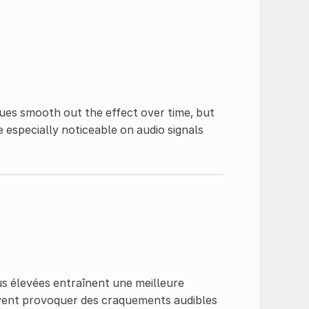
ues smooth out the effect over time, but
e especially noticeable on audio signals
lus élevées entraînent une meilleure
uvent provoquer des craquements audibles