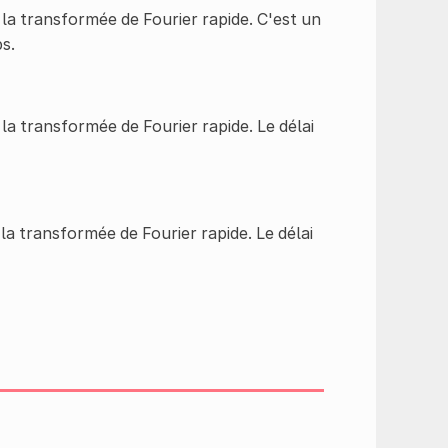
a transformée de Fourier rapide. C'est un
s.
a transformée de Fourier rapide. Le délai
a transformée de Fourier rapide. Le délai