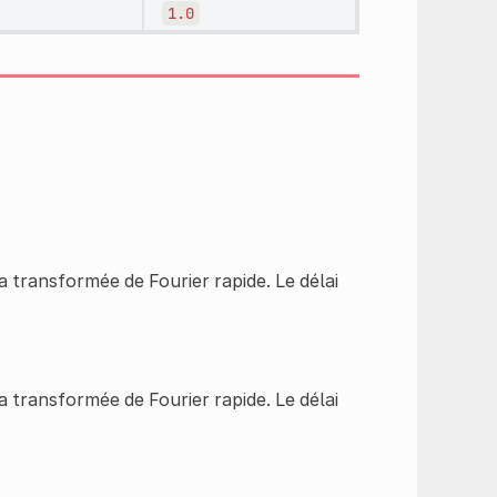
1.0
 transformée de Fourier rapide. Le délai
.
 transformée de Fourier rapide. Le délai