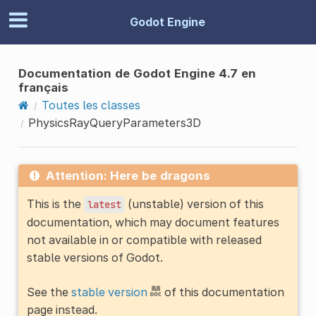
Godot Engine
Documentation de Godot Engine 4.7 en
français
Toutes les classes
PhysicsRayQueryParameters3D
Attention: Here be dragons
This is the
(unstable) version of this
latest
documentation, which may document features
not available in or compatible with released
stable versions of Godot.
See the
stable version
of this documentation
page instead.