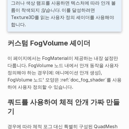
그러나 색상 램프를 사용하면 텍스처에 따라 안개 볼
륨이 착색되지
않습니다
. 이를 달성하려면
Texture3D를 읽는 사용자 정의 셰이더를 사용해야
합니다.
커스텀 FogVolume 셰이더
이 페이지에서는 FogMaterial이 제공하는 내장 설정만
다룹니다. FogVolume 노드 내에서 안개 동작을 사용자
정의해야 하는 경우(예: 애니메이션 안개 생성),
FogVolume 노드' 모양은 :ref:
`
doc_fog_shader`를 사용
하여 사용자 정의할 수 있습니다.
쿼드를 사용하여 체적 안개 가짜 만들
기
경우에 따라 체적 포그 대신 특별히 구성된 QuadMesh