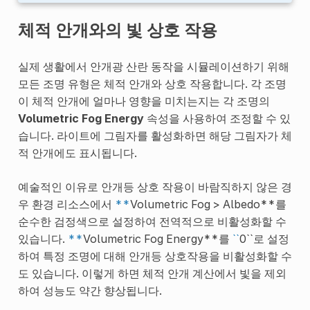
체적 안개와의 빛 상호 작용
실제 생활에서 안개광 산란 동작을 시뮬레이션하기 위해
모든 조명 유형은 체적 안개와 상호 작용합니다. 각 조명
이 체적 안개에 얼마나 영향을 미치는지는 각 조명의
Volumetric Fog Energy
속성을 사용하여 조정할 수 있
습니다. 라이트에 그림자를 활성화하면 해당 그림자가 체
적 안개에도 표시됩니다.
예술적인 이유로 안개등 상호 작용이 바람직하지 않은 경
우 환경 리소스에서
**
Volumetric Fog > Albedo**를
순수한 검정색으로 설정하여 전역적으로 비활성화할 수
있습니다.
**
Volumetric Fog Energy**를
``
0``로 설정
하여 특정 조명에 대해 안개등 상호작용을 비활성화할 수
도 있습니다. 이렇게 하면 체적 안개 계산에서 빛을 제외
하여 성능도 약간 향상됩니다.