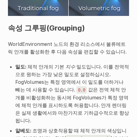
속성 그루핑(Grouping)
WorldEnvironment 노드의 환경 리소스에서 볼류메트
릭 안개를 활성화한 후 다음 속성을 편집할 수 있습니다.
밀도:
체적 안개의 기본
지수
밀도입니다. 이를 전역적
으로 원하는 가장 낮은 밀도로 설정하십시오.
FogVolumes는 특정 영역에서 이 밀도를 더하거나
빼는 데 사용할 수 있습니다.
값은 전역 체적 안
0.0
개를 비활성화하는 동시에 FogVolumes가 특정 영역
에 체적 안개를 표시하도록 허용합니다. 안개 렌더링
은 실제 생활에서와 마찬가지로 기하급수적으로 향상
됩니다.
알베도:
조명과 상호작용할 때 체적 안개의 색상입니