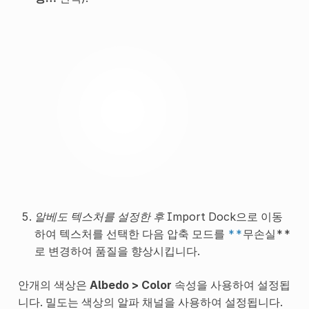
알베도 텍스처를 설정한 후
Import Dock으로 이동
하여 텍스처를 선택한 다음 압축 모드를
**
무손실**
로 변경하여 품질을 향상시킵니다.
안개의 색상은
Albedo > Color
속성을 사용하여 설정됩
니다. 밀도는 색상의 알파 채널을 사용하여 설정됩니다.