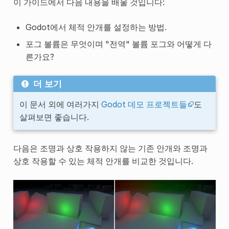
이 가이드에서 다음 내용을 배울 것입니다:
Godot에서 체적 안개를 설정하는 방법.
포그 볼륨은 무엇이며 "전역" 볼륨 포그와 어떻게 다
른가요?
더 보기
이 문서 외에 여러가지
Godot 데모 프로젝트들
도
살펴보면 좋습니다.
다음은 조명과 상호 작용하지 않는 기존 안개와 조명과
상호 작용할 수 있는 체적 안개를 비교한 것입니다.