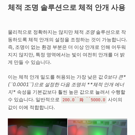
체적 조명 솔루션으로 체적 안개 사용
물리적으로 정확하지는 않지만 체적
조명
솔루션으로 작
동하도록 체적 안개의 설정을 조정하는 것이 가능합니다.
즉, 조명이 없는 환경 부분은 더 이상 안개로 인해 어두워
지지 않지만, 특정 영역에서는 빛이 여전히 안개를 더 밝
게 만들 수 있습니다.
이는 체적 안개 밀도를 허용되는 가장 낮은 값
0보다 큰*
(``0.0001``)으로 설정한 다음 조명의 **체적 안개 에너
지*
속성을 기본값보다 훨씬 높은 값으로 늘려서 수행할
수 있습니다. 일반적으로
사이의
200.0``와
``5000.0
값이 이에 적합합니다.