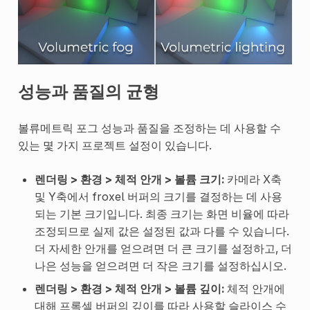
성능과 품질의 균형
볼류메트릭 포그 성능과 품질을 조정하는 데 사용할 수
있는 몇 가지 프로젝트 설정이 있습니다.
렌더링 > 환경 > 체적 안개 > 볼륨 크기:
카메라 X축
및 Y축에서 froxel 버퍼의 크기를 결정하는 데 사용
되는 기본 크기입니다. 최종 크기는 화면 비율에 따라
조정되므로 실제 값은 설정된 값과 다를 수 있습니다.
더 자세한 안개를 얻으려면 더 큰 크기를 설정하고, 더
나은 성능을 얻으려면 더 작은 크기를 설정하십시오.
렌더링 > 환경 > 체적 안개 > 볼륨 깊이:
체적 안개에
대해 프록셀 버퍼의 깊이를 따라 사용할 슬라이스 수