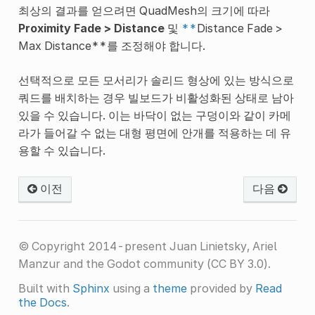
최상의 결과를 얻으려면 QuadMesh의 크기에 따라
Proximity Fade > Distance
및
**
Distance Fade >
Max Distance**를 조정해야 합니다.
선택적으로 모든 모서리가 솔리드 형상에 있는 방식으로
쿼드를 배치하는 경우 빌보드가 비활성화된 상태로 남아
있을 수 있습니다. 이는 바닥이 없는 구덩이와 같이 카메
라가 들어갈 수 없는 대형 평면에 안개를 적용하는 데 유
용할 수 있습니다.
이전
다음
© Copyright 2014-present Juan Linietsky, Ariel
Manzur and the Godot community (CC BY 3.0).
Built with
Sphinx
using a
theme
provided by
Read
the Docs
.