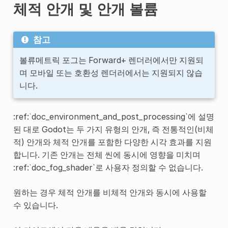
체적 안개 및 안개 볼륨
참고
볼류메트릭 포그는 Forward+ 렌더러에서만 지원되
며 모바일 또는 호환성 렌더러에서는 지원되지 않습
니다.
:ref:
`
doc_environment_and_post_processing`에 설명
된 대로 Godot는 두 가지 유형의 안개, 즉 전통적인(비체
적) 안개와 체적 안개를 포함한 다양한 시각 효과를 지원
합니다. 기존 안개는 전체 씬에 동시에 영향을 미치며
:ref:
`
doc_fog_shader`로 사용자 정의할 수 없습니다.
원하는 경우 체적 안개를 비체적 안개와 동시에 사용할
수 있습니다.