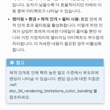
입니다. 숫자가 낮을수록 더 효율적이지만 카메라 이
동 중에 아티팩트가 나타날 수 있습니다.
렌더링 > 환경 > 체적 안개 > 필터 사용:
통합 전에 체
적 안개 효과 필터링을 활성화합니다. 이렇게 하면 안
개가 상당히 흐려져 미세한 디테일이 줄어들 뿐만 아
니라 거친 가장자리와 앨리어싱 아티팩트도 부드럽게
처리됩니다. 더 자세한 내용이 필요한 경우 비활성화
합니다.
참고
체적 안개로 인해 특히 높은 밀도 수준에서 뷰포트에
밴딩이 나타날 수 있습니다. 밴딩 감소에 대한 지침은
:ref:
`
doc_3d_rendering_limitations_color_banding`를
참조하세요.