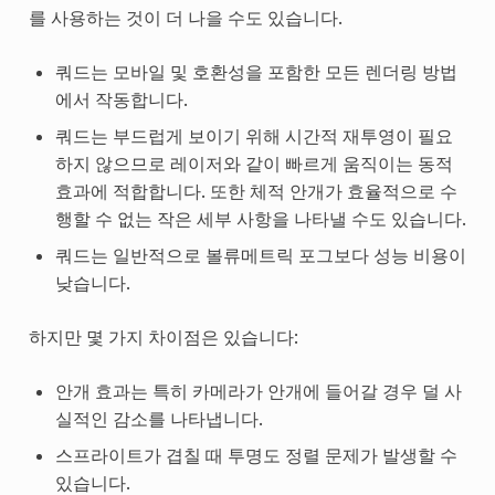
를 사용하는 것이 더 나을 수도 있습니다.
쿼드는 모바일 및 호환성을 포함한 모든 렌더링 방법
에서 작동합니다.
쿼드는 부드럽게 보이기 위해 시간적 재투영이 필요
하지 않으므로 레이저와 같이 빠르게 움직이는 동적
효과에 적합합니다. 또한 체적 안개가 효율적으로 수
행할 수 없는 작은 세부 사항을 나타낼 수도 있습니다.
쿼드는 일반적으로 볼류메트릭 포그보다 성능 비용이
낮습니다.
하지만 몇 가지 차이점은 있습니다:
안개 효과는 특히 카메라가 안개에 들어갈 경우 덜 사
실적인 감소를 나타냅니다.
스프라이트가 겹칠 때 투명도 정렬 문제가 발생할 수
있습니다.