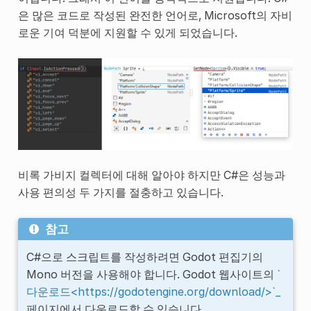
은 많은 코드로 작성된 완전한 언어로, Microsoft의 자비
로운 기여 덕분에 지원할 수 있게 되었습니다.
비록 가비지 컬렉터에 대해 알아야 하지만 C#은 성능과
사용 편의성 두 가지를 절충하고 있습니다.
참고
C#으로 스크립트를 작성하려면 Godot 편집기의
Mono 버전을 사용해야 합니다. Godot 웹사이트의
`
다운로드<https://godotengine.org/download/>`_
페이지에서 다운로드할 수 있습니다.