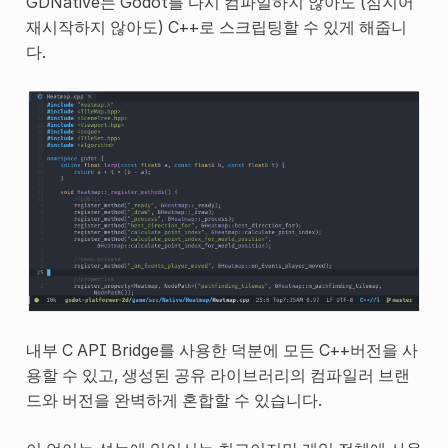
GDNative는 Godot를 다시 컴파일하지 않아도 (심지어
재시작하지 않아도) C++로 스크립팅할 수 있게 해줍니
다.
내부 C API Bridge를 사용한 덕분에 모든 C++버전을 사
용할 수 있고, 생성된 공유 라이브러리의 컴파일러 브랜
드와 버전을 완벽하게 혼합할 수 있습니다.