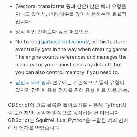
(Vectors, transforms 등과 같은) 많은 벡터 유형을
지니고 있어서, 선형 대수를 많이 사용하는데 효율적
입니다.
정적 타입 언어보다 낮은 퍼포먼스.
No tracing
garbage collection
, as this feature
eventually gets in the way when creating games.
The engine counts references and manages the
memory for you in most cases by default, but
you can also control memory if you need to.
점진적 타이핑
. 변수에는 기본적으로 동적 유형이
있지만 강력한 유형 검사를 위해 유형 힌트 사용 가능.
GDScript의 코드 블록은 들여쓰기를 사용해 Python처
럼 보이지만, 동일한 방식으로 동작하는 건 아닙니다.
GDScript는 Squirrel, Lua, Python을 포함한 여러 언어
에서 영감을 받았습니다.