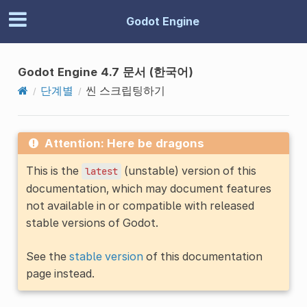
Godot Engine
Godot Engine 4.7 문서 (한국어)
단계별
씬 스크립팅하기
Attention: Here be dragons
This is the
(unstable) version of this
latest
documentation, which may document features
not available in or compatible with released
stable versions of Godot.
See the
stable version
of this documentation
page instead.