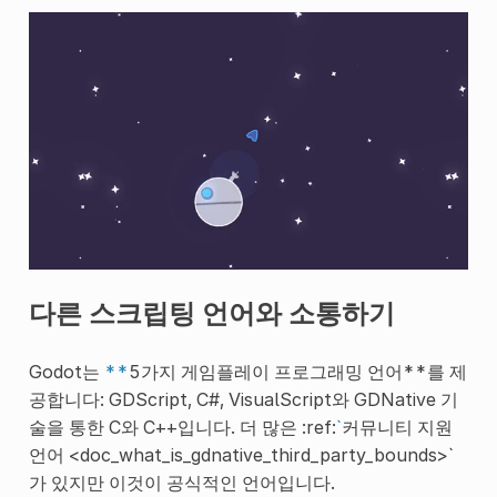
다른 스크립팅 언어와 소통하기
Godot는
**
5가지 게임플레이 프로그래밍 언어**를 제
공합니다: GDScript, C#, VisualScript와 GDNative 기
술을 통한 C와 C++입니다. 더 많은 :ref:
`
커뮤니티 지원
언어 <doc_what_is_gdnative_third_party_bounds>`
가 있지만 이것이 공식적인 언어입니다.