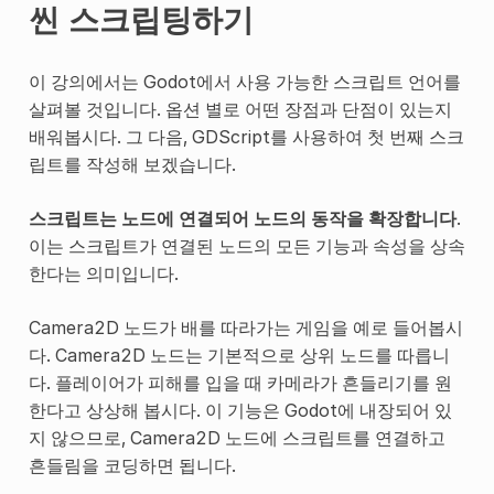
씬 스크립팅하기
이 강의에서는 Godot에서 사용 가능한 스크립트 언어를
살펴볼 것입니다. 옵션 별로 어떤 장점과 단점이 있는지
배워봅시다. 그 다음, GDScript를 사용하여 첫 번째 스크
립트를 작성해 보겠습니다.
스크립트는 노드에 연결되어 노드의 동작을 확장합니다
.
이는 스크립트가 연결된 노드의 모든 기능과 속성을 상속
한다는 의미입니다.
Camera2D 노드가 배를 따라가는 게임을 예로 들어봅시
다. Camera2D 노드는 기본적으로 상위 노드를 따릅니
다. 플레이어가 피해를 입을 때 카메라가 흔들리기를 원
한다고 상상해 봅시다. 이 기능은 Godot에 내장되어 있
지 않으므로, Camera2D 노드에 스크립트를 연결하고
흔들림을 코딩하면 됩니다.