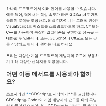
하나의 프로젝트에서 여러 언어를 사용할 수 있습니다.
예를 들어, 팀에서는 작성 속도가 빠른 GDScript로 게임
플레이 로직을 코딩하고, 레벨 디자이너는 그래픽 언어인
VisualScript로 퀘스트를 스크립트하도록 하고, C# 또는
C++를 사용하여 복잡한 알고리즘을 구현하고 성능을 극
대화할 수 있습니다. 또는, GDScript나 C#으로 모든 것
을 작성해도 됩니다. 원하는 대로 하세요.
우리는 다양한 게임 프로젝트와 개발자의 요구에 부응하
기 위해 다양한 선택지를 제공합니다.
어떤 이동 메서드를 사용해야 할까
요?
초보자라면
**
GDScript로 시작하기**를 권장합니다.
GDScript는 Godot와 게임 개발자의 요구를 위해 특별
히 만들어진 언어입니다. GDScript는 가볍고, 문법이 직