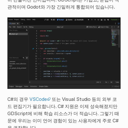
관적이며 Godot와 가장 긴밀하게 통합되어 있습니다.
C#의 경우
VSCode
또는 Visual Studio 등의 외부 코
드 편집기가 필요합니다. C# 지원은 이제 성숙해졌지만
GDScript에 비해 학습 리소스가 더 적습니다. 그렇기 때
문에 우리는 이미 언어 경험이 있는 사용자에게 주로 C#
을 권장합니다.