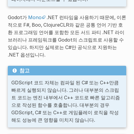
Godot가
Mono
.NET 런타임을 사용하기 때문에, 이론
적으로 F#, Boo, ClojureCLR와 같은 공통 언어 기반 호
환 프로그래밍 언어를 포함한 모든 서드 파티 .NET 라이
브러리나 프레임워크를 Godot의 스크립트로 사용할 수
있습니다. 하지만 실제로는 C#만 공식으로 지원하는
.NET 옵션입니다.
참고
GDScript 코드 자체는 컴파일 된 C# 또는 C++만큼
빠르게 실행되지 않습니다. 그러나 대부분의 스크립
트 코드는 엔진 내부에서 C++ 코드로 빠른 알고리즘
으로 작성된 함수를 호출합니다. 대부분의 경우
GDScript, C# 또는 C++로 게임플레이 로직을 작성
해도 성능에 큰 영향을 미치지 않습니다.