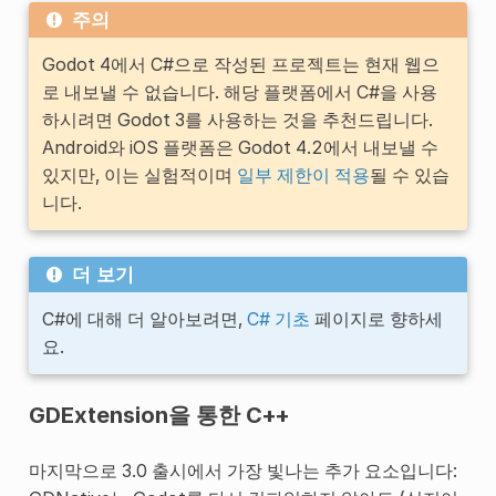
주의
Godot 4에서 C#으로 작성된 프로젝트는 현재 웹으
로 내보낼 수 없습니다. 해당 플랫폼에서 C#을 사용
하시려면 Godot 3를 사용하는 것을 추천드립니다.
Android와 iOS 플랫폼은 Godot 4.2에서 내보낼 수
있지만, 이는 실험적이며
일부 제한이 적용
될 수 있습
니다.
더 보기
C#에 대해 더 알아보려면,
C# 기초
페이지로 향하세
요.
GDExtension을 통한 C++
마지막으로 3.0 출시에서 가장 빛나는 추가 요소입니다: