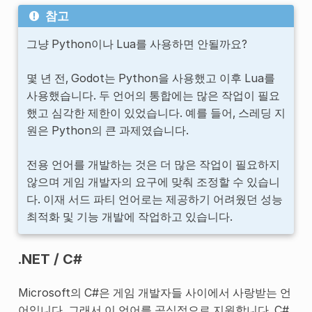
참고
그냥 Python이나 Lua를 사용하면 안될까요?
몇 년 전, Godot는 Python을 사용했고 이후 Lua를
사용했습니다. 두 언어의 통합에는 많은 작업이 필요
했고 심각한 제한이 있었습니다. 예를 들어, 스레딩 지
원은 Python의 큰 과제였습니다.
전용 언어를 개발하는 것은 더 많은 작업이 필요하지
않으며 게임 개발자의 요구에 맞춰 조정할 수 있습니
다. 이재 서드 파티 언어로는 제공하기 어려웠던 성능
최적화 및 기능 개발에 작업하고 있습니다.
.NET / C#
Microsoft의 C#은 게임 개발자들 사이에서 사랑받는 언
어입니다. 그래서 이 언어를 공식적으로 지원합니다. C#