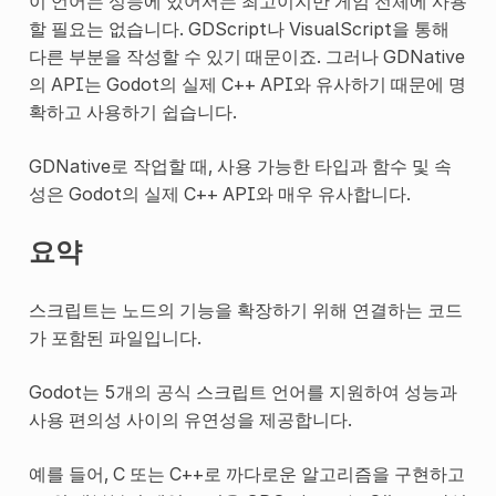
이 언어는 성능에 있어서는 최고이지만 게임 전체에 사용
할 필요는 없습니다. GDScript나 VisualScript을 통해
다른 부분을 작성할 수 있기 때문이죠. 그러나 GDNative
의 API는 Godot의 실제 C++ API와 유사하기 때문에 명
확하고 사용하기 쉽습니다.
GDNative로 작업할 때, 사용 가능한 타입과 함수 및 속
성은 Godot의 실제 C++ API와 매우 유사합니다.
요약
스크립트는 노드의 기능을 확장하기 위해 연결하는 코드
가 포함된 파일입니다.
Godot는 5개의 공식 스크립트 언어를 지원하여 성능과
사용 편의성 사이의 유연성을 제공합니다.
예를 들어, C 또는 C++로 까다로운 알고리즘을 구현하고