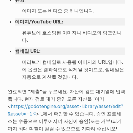
이미지 또는 비디오 중 하나입니다.
이미지/YouTube URL
:
유튜브에 호스팅된 이미지나 비디오의 링크입니
다.
썸네일 URL
:
미리보기 썸네일로 사용될 이미지의 URL입니다.
이 옵션은 결과적으로 삭제될 것이므로, 썸네일은
자동으로 계산될 것입니다.
완료되면 "제출"을 누르세요. 자산이 검토 대기열에 입력
됩니다. 현재 검토 대기 중인 모든 자산을
`
여기
<
https://godotengine.org/asset-library/asset/edit?
&asset=-1
>`_에서 확인할 수 있습니다. 승인 프로세
스는 수동으로 이루어지며 자산이 승인(또는 거부)되기
까지 최대 며칠이 걸릴 수 있으므로 기다려 주십시오!