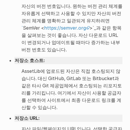
자산의 버전 번호입니다. 원하는 버전 관리 체계를
자유롭게 선택하고 사용할 수 있지만 자산의 버전
관리 체계를 명확하고 일관되게 유지하려면
`
SemVer <
https://semver.org
>`_과 같은 항목
을 살펴보는 것이 좋습니다. 자산 다운로드 URL
이 변경되거나 업데이트될 때마다 증가하는 내부
버전 번호도 있습니다.
저장소 호스트
:
AssetLib에 업로드된 자산은 직접 호스팅되지 않
습니다. 대신 GitHub, GitLab 또는 Bitbucket과
같은 타사 Git 제공업체에서 호스팅되는 리포지토
리를 가리킵니다. 여기에서 자산이 사용할 공급자
를 선택하여 사이트에서 최종 다운로드 링크를 계
산할 수 있습니다.
저장소 URL
:
자산 파일/웹페이지의 URL입니다. 선택한 공급자