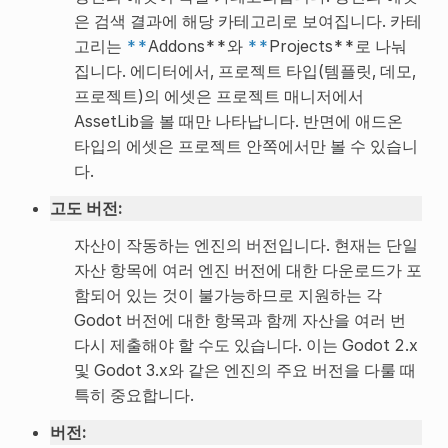
은 검색 결과에 해당 카테고리로 보여집니다. 카테
고리는
**
Addons**와
**
Projects**로 나눠
집니다. 에디터에서, 프로젝트 타입(템플릿, 데모,
프로젝트)의 에셋은 프로젝트 매니저에서
AssetLib을 볼 때만 나타납니다. 반면에 애드온
타입의 에셋은 프로젝트 안쪽에서만 볼 수 있습니
다.
고도 버전
:
자산이 작동하는 엔진의 버전입니다. 현재는 단일
자산 항목에 여러 엔진 버전에 대한 다운로드가 포
함되어 있는 것이 불가능하므로 지원하는 각
Godot 버전에 대한 항목과 함께 자산을 여러 번
다시 제출해야 할 수도 있습니다. 이는 Godot 2.x
및 Godot 3.x와 같은 엔진의 주요 버전을 다룰 때
특히 중요합니다.
버전
: