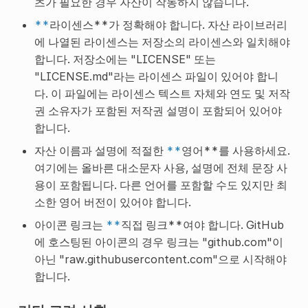
츠가 필요한 경우 자산이 작동하지 않습니다.
**
라이센스**가 정확해야 합니다. 자산 라이브러리
에 나열된 라이센스는 저장소의 라이센스와 일치해야
합니다. 저장소에는 "LICENSE" 또는
"LICENSE.md"라는 라이센스 파일이 있어야 합니
다. 이 파일에는 라이센스 텍스트 자체와 연도 및 저작
권 소유자가 포함된 저작권 설명이 포함되어 있어야
합니다.
자산 이름과 설명에 적절한
**
영어**를 사용하세요.
여기에는 올바른 대소문자 사용, 설명에 전체 문장 사
용이 포함됩니다. 다른 언어를 포함할 수도 있지만 최
소한 영어 버전이 있어야 합니다.
아이콘 링크는
**
직접 링크**여야 합니다. GitHub
에 호스팅된 아이콘의 경우 링크는 "github.com"이
아닌 "raw.githubusercontent.com"으로 시작해야
합니다.