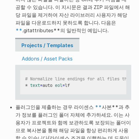
공할 수 있습니다. 이 지시문은 결과 ZIP 파일에서 해
당 파일을 제거하여 자산 라이브러리 사용자가 해당
파일을 다운로드하지 못하도록 합니다. 다음은
**
.gitattributes**의 일반적인 예입니다.
Projects / Templates
Addons / Asset Packs
# Normalize line endings for all files that G
*
text
=
auto
eol
=
플러그인을 제출하는 경우 라이센스
**
사본**과 추
가 정보를 플러그인 폴더 자체에 추가하세요. 이는 사
용자가 프로젝트와 함께 보관하도록 보장되는 폴더이
므로 복사본을 통해 해당 파일을 항상 편리하게 사용
할 수 있습니다(라이센스 조건을 이행하는 데 도움이