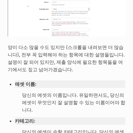
양이 다소 많을 수도 있지만 (스크롤을 내려보면 더 많습
니다), 전부 꼭 입력해야 하는 항목에 대한 설명들입니다.
설명이 잘 되어 있지만, 제출 양식에 필요한 항목들을 여
기에서도 짚고 넘어가겠습니다.
애셋 이름
:
당신의 에셋의 이름입니다. 유일하면서도, 당신의
에셋이 무엇인지 잘 설명할 수 있는 이름이어야 합
니다.
카테고리
:
당신의 에셋이 속할 카테고리입니다. 당신의 에셋