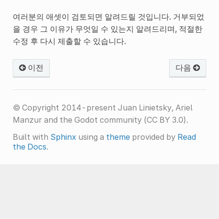
여러분의 애셋이 검토되면 알려드릴 것입니다. 거부되었
을 경우 그 이유가 무엇일 수 있는지 알려드리며, 적절한
수정 후 다시 제출할 수 있습니다.
이전
다음
© Copyright 2014-present Juan Linietsky, Ariel
Manzur and the Godot community (CC BY 3.0).
Built with
Sphinx
using a
theme
provided by
Read
the Docs
.