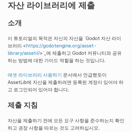
자산 라이브러리에 제출
소개
이 튜토리얼의 목적은 자신의 자산을
`
Godot 자산 라이
브러리 <
https://godotengine.org/asset-
library/asset
>`_에 제출하고 Godot 커뮤니티와 공유
하는 방법에 대한 가이드 역할을 하는 것입니다.
애셋 라이브러리 사용하기
문서에서 언급했듯이
AssetLib에 자산을 제출하려면 등록된 계정이 있어야 하
고 로그인되어 있어야 합니다.
제출 지침
자산을 제출하기 전에 모든 요구 사항을 준수하는지 확인
하고 권장 사항을 따르는 것도 고려하십시오.