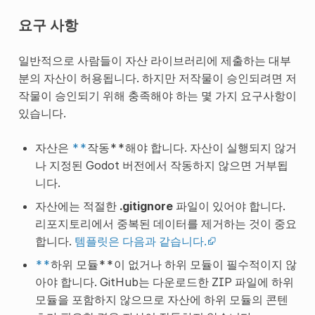
요구 사항
일반적으로 사람들이 자산 라이브러리에 제출하는 대부
분의 자산이 허용됩니다. 하지만 저작물이 승인되려면 저
작물이 승인되기 위해 충족해야 하는 몇 가지 요구사항이
있습니다.
자산은
**
작동**해야 합니다. 자산이 실행되지 않거
나 지정된 Godot 버전에서 작동하지 않으면 거부됩
니다.
자산에는 적절한
.gitignore
파일이 있어야 합니다.
리포지토리에서 중복된 데이터를 제거하는 것이 중요
합니다.
템플릿은 다음과 같습니다.
**
하위 모듈**이 없거나 하위 모듈이 필수적이지 않
아야 합니다. GitHub는 다운로드한 ZIP 파일에 하위
모듈을 포함하지 않으므로 자산에 하위 모듈의 콘텐