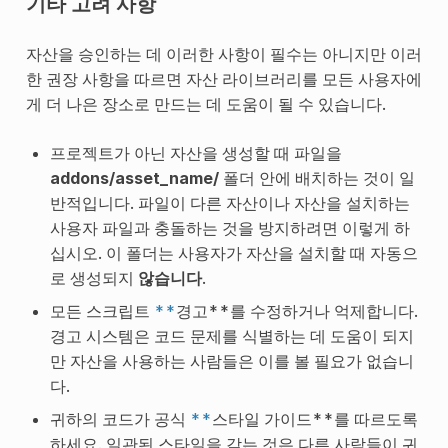
기타 고려 사항
자산을 승인하는 데 이러한 사항이 필수는 아니지만 이러
한 권장 사항을 따르면 자산 라이브러리를 모든 사용자에
게 더 나은 장소로 만드는 데 도움이 될 수 있습니다.
프로젝트가 아닌 자산을 생성할 때 파일을
addons/asset_name/
폴더 안에 배치하는 것이 일
반적입니다. 파일이 다른 자산이나 자산을 설치하는
사용자 파일과 충돌하는 것을 방지하려면 이렇게 하
십시오. 이 폴더는 사용자가 자산을 설치할 때 자동으
로 생성되지
않습니다
.
모든 스크립트
**
경고**를 수정하거나 억제합니다.
경고 시스템은 코드 문제를 식별하는 데 도움이 되지
만 자산을 사용하는 사람들은 이를 볼 필요가 없습니
다.
귀하의 코드가 공식
**
스타일 가이드**를 따르도록
하세요. 일관된 스타일을 갖는 것은 다른 사람들이 귀