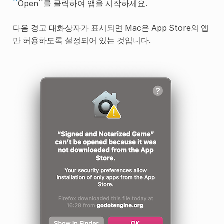
``
Open``를 클릭하여 앱을 시작하세요.
다음 경고 대화상자가 표시되면 Mac은 App Store의 앱
만 허용하도록 설정되어 있는 것입니다.