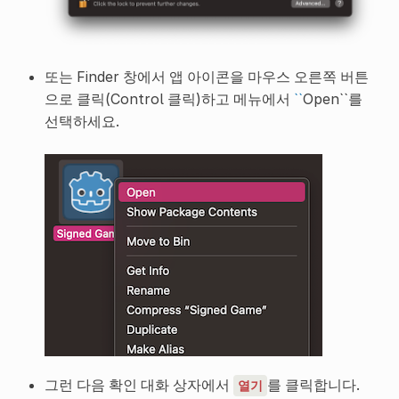
또는 Finder 창에서 앱 아이콘을 마우스 오른쪽 버튼
으로 클릭(Control 클릭)하고 메뉴에서
``
Open``를
선택하세요.
그런 다음 확인 대화 상자에서
를 클릭합니다.
열기