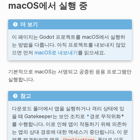
macOS에서 실행 중
더 보기
이 페이지는 Godot 프로젝트를 macOS에서 실행하
는 방법을 다룹니다. 아직 프로젝트를 내보내지 않았
으면 먼저
macOS로 내보내기
를 읽으세요.
기본적으로 macOS는 서명되고 공증된 응용 프로그램만
실행합니다.
참고
다운로드 폴더에서 앱을 실행하거나 격리 상태에 있
을 때 Gatekeeper는 보안 조치로
*
경로 무작위화*
를 수행합니다. 이로 인해 앱이 작동하기 위해 의존하
는 앱의 상대 경로에 대한 액세스가 중단됩니다. 이 문
제를 해결하려면 앱을
폴더로 이동
/Applications