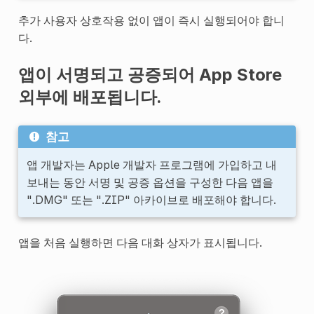
추가 사용자 상호작용 없이 앱이 즉시 실행되어야 합니
다.
앱이 서명되고 공증되어 App Store
외부에 배포됩니다.
참고
앱 개발자는 Apple 개발자 프로그램에 가입하고 내
보내는 동안 서명 및 공증 옵션을 구성한 다음 앱을
".DMG" 또는 ".ZIP" 아카이브로 배포해야 합니다.
앱을 처음 실행하면 다음 대화 상자가 표시됩니다.