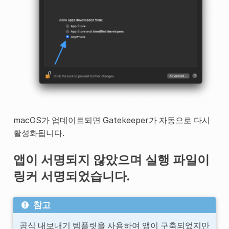
macOS가 업데이트되면 Gatekeeper가 자동으로 다시
활성화됩니다.
앱이 서명되지 않았으며 실행 파일이
링커 서명되었습니다.
참고
공식 내보내기 템플릿을 사용하여 앱이 구축되었지만