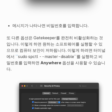
메시지가 나타나면 비밀번호를 입력합니다.
또 다른 옵션은 Gatekeeper를 완전히 비활성화하는 것
입니다. 이렇게 하면 원하는 소프트웨어를 실행할 수 있
으므로 컴퓨터 보안이 저하됩니다. 이렇게 하려면 터미널
에서
``
sudo spctl --master-disable``를 실행하고 비
밀번호를 입력하면
Anywhere
옵션을 사용할 수 있습니
다.