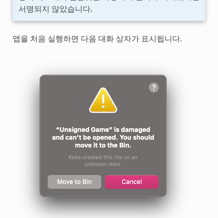
서명되지 않았습니다.
앱을 처음 실행하면 다음 대화 상자가 표시됩니다.