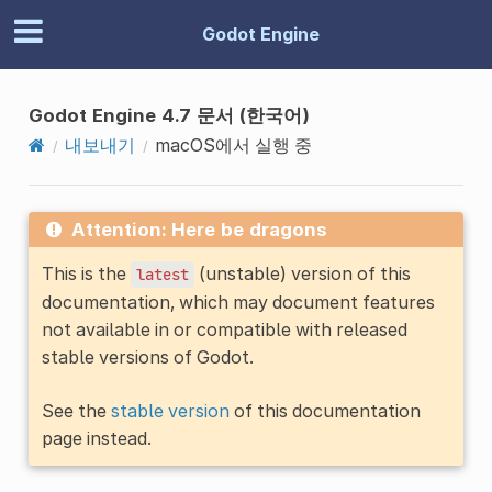
Godot Engine
Godot Engine 4.7 문서 (한국어)
내보내기
macOS에서 실행 중
Attention: Here be dragons
This is the
(unstable) version of this
latest
documentation, which may document features
not available in or compatible with released
stable versions of Godot.
See the
stable version
of this documentation
page instead.