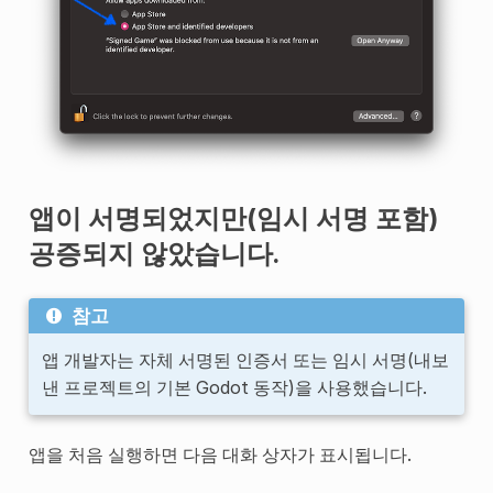
앱이 서명되었지만(임시 서명 포함)
공증되지 않았습니다.
참고
앱 개발자는 자체 서명된 인증서 또는 임시 서명(내보
낸 프로젝트의 기본 Godot 동작)을 사용했습니다.
앱을 처음 실행하면 다음 대화 상자가 표시됩니다.