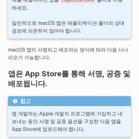
하세요.
일반적으로 macOS 앱은 애플리케이션 폴더의 상대
경로에 의존하지 않아야 합니다.
macOS 앱이 서명되고 배포되는 방식에 따라 다음 시나
리오가 가능합니다.
앱은 App Store를 통해 서명, 공증 및
배포됩니다.
참고
앱 개발자는 Apple 개발자 프로그램에 가입하고 내
보내는 동안 서명 및 공증 옵션을 구성한 다음 앱을
App Store에 업로드해야 합니다.