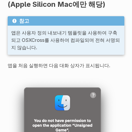
(Apple Silicon Mac에만 해당)
참고
앱은 사용자 정의 내보내기 템플릿을 사용하여 구축
되고 OSXCross를 사용하여 컴파일되며 전혀 서명되
지 않습니다.
앱을 처음 실행하면 다음 대화 상자가 표시됩니다.