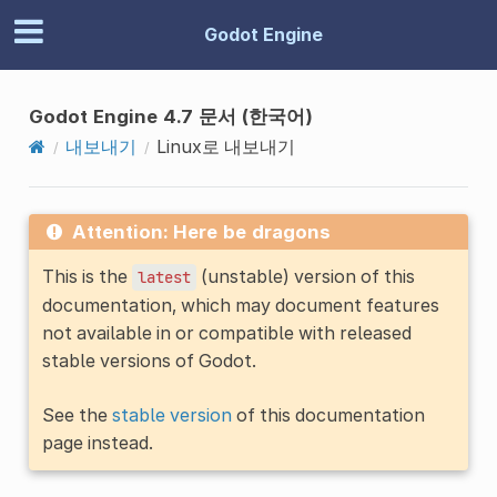
Godot Engine
Godot Engine 4.7 문서 (한국어)
내보내기
Linux로 내보내기
Attention: Here be dragons
This is the
(unstable) version of this
latest
documentation, which may document features
not available in or compatible with released
stable versions of Godot.
See the
stable version
of this documentation
page instead.