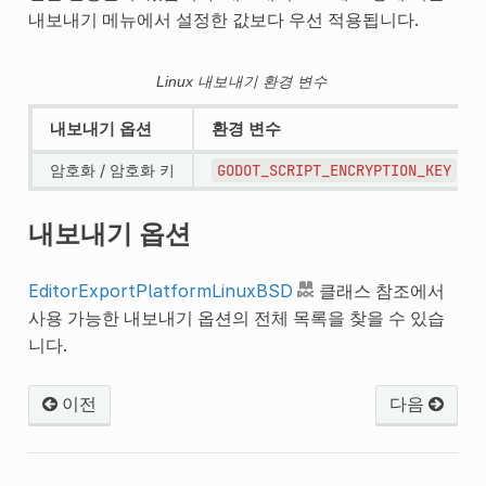
내보내기 메뉴에서 설정한 값보다 우선 적용됩니다.
Linux 내보내기 환경 변수
내보내기 옵션
환경 변수
암호화 / 암호화 키
GODOT_SCRIPT_ENCRYPTION_KEY
내보내기 옵션
EditorExportPlatformLinuxBSD
클래스 참조에서
사용 가능한 내보내기 옵션의 전체 목록을 찾을 수 있습
니다.
이전
다음