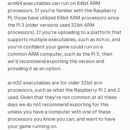
arm64 executables can run on 64bit ARM
processors. If you're familiar with the Raspberry
Pi, those have utilized 64bit ARM processors since
the Pi 3 (older versions used 32bit ARM
processors). If you're uploading to a platform that
supports multiple executables, such as itch.io, and
you're confident your game could run on a
common ARM computer, such as the Pi 5, then
we'd recommend exporting this version and
providing it as an option.
arm32 executables are for older 32bit arm
processors, such as what the Raspberry Pi 1 and 2
used. Given that they're not common at all these
days we do not recommend exporting for this
unless you have a computer with one of these
processors you know you can, and want to have
your game running on.