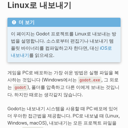
Linux로 내보내기
더 보기
이 페이지는 Godot 프로젝트를 Linux로 내보내는 방
법을 설명합니다. 소스로부터 편집기나 내보내기 템
플릿 바이너리를 컴파일하고자 한다면, 대신
iOS로
내보내기
를 읽으세요.
게임을 PC로 배포하는 가장 쉬운 방법은 실행 파일을 복
사하는 것입니다 (Windows에서는
, 그 외로
godot.exe
는
), 폴더를 압축하고 다른 이에게 보내는 것입니
godot
다. 하지만 때로는 생각같지 않습니다.
Godot는 내보내기 시스템을 사용할 때 PC 배포에 있어
더 우아한 접근법을 제공합니다. PC로 내보낼 때 (Linux,
Windows, macOS), 내보내기는 모든 프로젝트 파일을