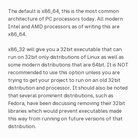
The default is x86_64, this is the most common
architecture of PC processors today. All modern
Intel and AMD processors as of writing this are
x86_64.
x86_32 will give you a 32bit executable that can
run on 32bit only distributions of Linux as well as
some modern distributions that are 64bit. It is NOT
recommended to use this option unless you are
trying to get your project to run on an old 32bit
distribution and processor. It should also be noted
that several prominent distributions, such as
Fedora, have been discussing removing their 32bit
libraries which would prevent executables made
this way from running on future versions of that
distribution.