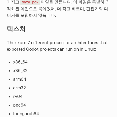
가지고
파일을 만듭니다. 이 파일은 특별히 최
data.pck
적화된 이진으로 묶여있어, 더 작고 빠르며, 편집기와 디
버거를 포함하지 않습니다.
텍스처
There are 7 different processor architectures that
exported Godot projects can run on in Linux:
x86_64
x86_32
arm64
arm32
rv64
ppc64
loongarch64