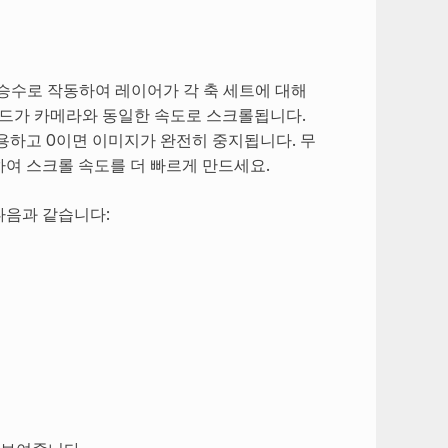
승수로 작동하여 레이어가 각 축 세트에 대해
노드가 카메라와 동일한 속도로 스크롤됩니다.
용하고 0이면 이미지가 완전히 중지됩니다. 무
하여 스크롤 속도를 더 빠르게 만드세요.
다음과 같습니다: