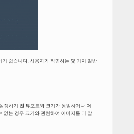
기 쉽습니다. 사용자가 직면하는 몇 가지 일반
>`를 설정하기
전
뷰포트와 크기가 동일하거나 더
수 없는 경우 크기와 관련하여 이미지를 더 잘