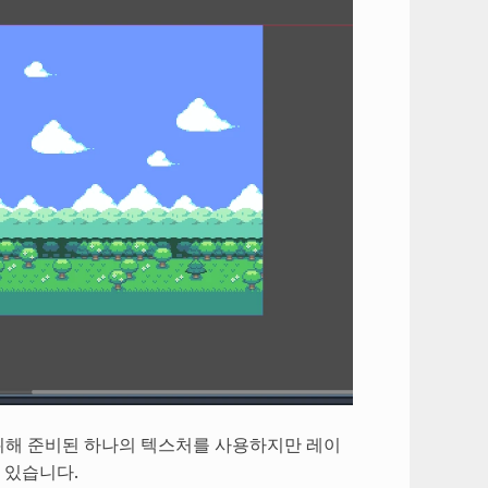
 구름을 위해 준비된 하나의 텍스처를 사용하지만 레이
 있습니다.