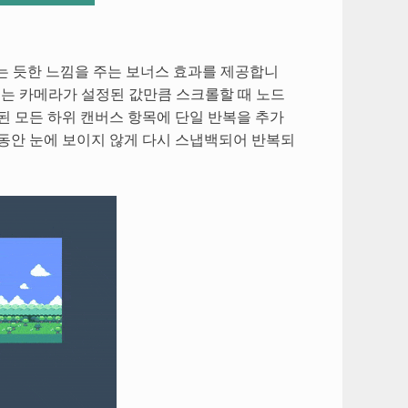
 반복되는 듯한 느낌을 주는 보너스 효과를 제공합니
at_size>`는 카메라가 설정된 값만큼 스크롤할 때 노드
된 모든 하위 캔버스 항목에 단일 반복을 추가
동안 눈에 보이지 않게 다시 스냅백되어 반복되