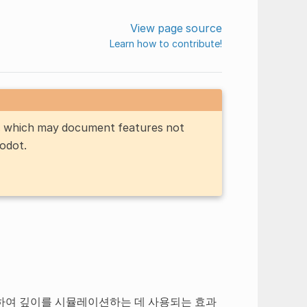
View page source
Learn how to contribute!
n, which may document features not
Godot.
하여 깊이를 시뮬레이션하는 데 사용되는 효과