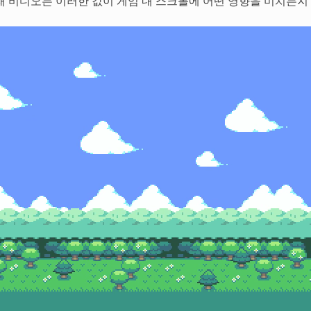
래 비디오는 이러한 값이 게임 내 스크롤에 어떤 영향을 미치는지