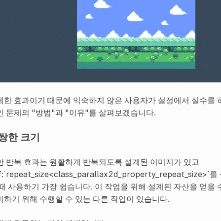
세한 효과이기 때문에 익숙하지 않은 사용자가 설정에서 실수를 하
인 문제의 "방법"과 "이유"를 살펴보겠습니다.
쌍한 크기
한 반복 효과는 원활하게 반복되도록 설계된 이미지가 있고
f:
`
repeat_size<class_parallax2d_property_repeat_size
 때 사용하기 가장 쉽습니다. 이 작업을 위해 설계된 자산을 얻을 
비하기 위해 수행할 수 있는 다른 작업이 있습니다.