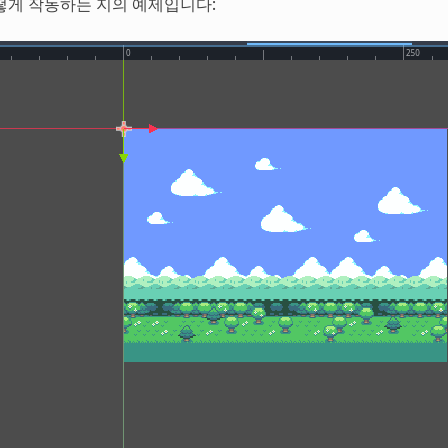
떻게 작동하는 지의 예제입니다: