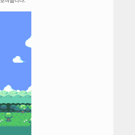
 보여줍니다.