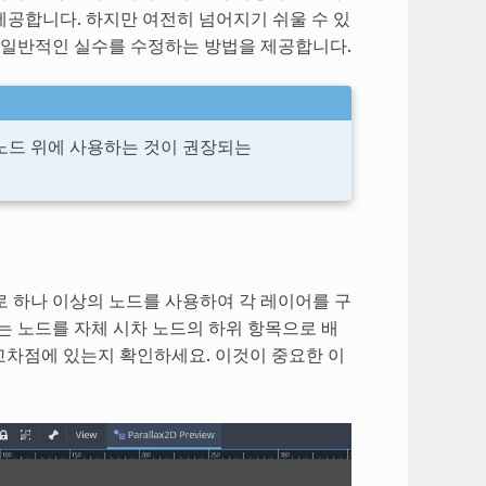
공합니다. 하지만 여전히 넘어지기 쉬울 수 있
 일반적인 실수를 수정하는 방법을 제공합니다.
노드 위에 사용하는 것이 권장되는
 하나 이상의 노드를 사용하여 각 레이어를 구
는 노드를 자체 시차 노드의 하위 항목으로 배
차점에 있는지 확인하세요. 이것이 중요한 이