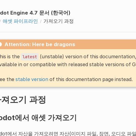
dot Engine 4.7 문서 (한국어)
애셋 파이프라인
가져오기 과정
Attention: Here be dragons
his is the
(unstable) version of this documentatio
latest
vailable in or compatible with released stable versions of 
ee the
stable version
of this documentation page instead.
가져오기 과정
odot에서 애셋 가져오기
odot에서 자산을 가져오려면 자산(이미지 파일, 장면, 오디오 파