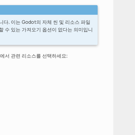
다. 이는 Godot의 자체 씬 및 리소스 파일
할 수 있는 가져오기 옵션이 없다는 의미입니
독에서 관련 리소스를 선택하세요: