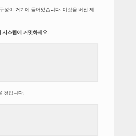
구성이 거기에 들어있습니다. 이것을 버전 제
어 시스템에 커밋하세요
.
을 것입니다: