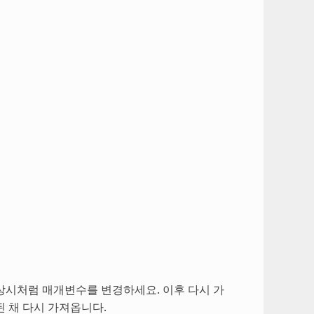
상시처럼 매개변수를 변경하세요. 이후 다시 가
 채 다시 가져옵니다.