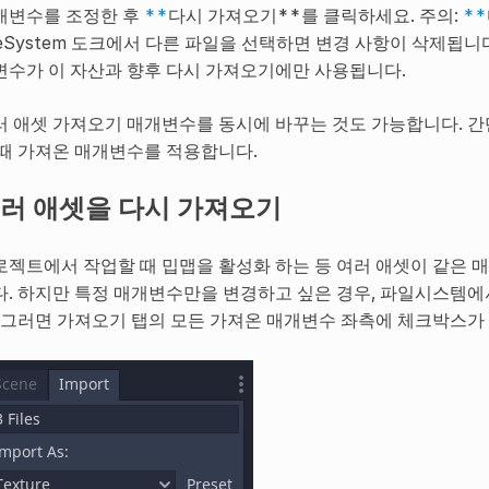
개변수를 조정한 후
**
다시 가져오기**를 클릭하세요. 주의:
**
leSystem 도크에서 다른 파일을 선택하면 변경 사항이 삭제됩니
변수가 이 자산과 향후 다시 가져오기에만 사용됩니다.
러 애셋 가져오기 매개변수를 동시에 바꾸는 것도 가능합니다. 간
 때 가져온 매개변수를 적용합니다.
러 애셋을 다시 가져오기
로젝트에서 작업할 때 밉맵을 활성화 하는 등 여러 애셋이 같은 매
다. 하지만 특정 매개변수만을 변경하고 싶은 경우, 파일시스템에
. 그러면 가져오기 탭의 모든 가져온 매개변수 좌측에 체크박스가