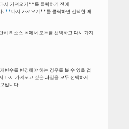
다시 가져오기**를 클릭하기 전에
다.
**
다시 가져오기**를 클릭하면 선택한 매
단히 리소스 독에서 모두를 선택하고 다시 가져
개변수를 변경해야 하는 경우를 볼 수 있을 겁
서 다시 가져오고 싶은 파일을 모두 선택하세
 보입니다.