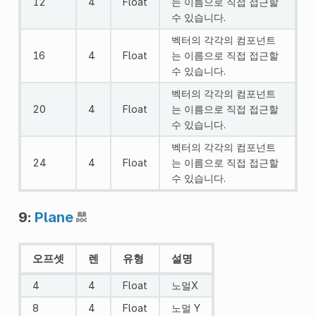
12
4
Float
는 이름으로 직접 접근할
수 있습니다.
벡터의 각각의 컴포넌트
16
4
Float
는 이름으로 직접 접근할
수 있습니다.
벡터의 각각의 컴포넌트
20
4
Float
는 이름으로 직접 접근할
수 있습니다.
벡터의 각각의 컴포넌트
24
4
Float
는 이름으로 직접 접근할
수 있습니다.
9:
Plane
오프셋
렌
유형
설명
4
4
Float
노멀X
8
4
Float
노멀 Y