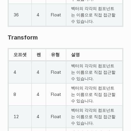
벡터의 각각의 컴포넌트
36
4
Float
는 이름으로 직접 접근할
수 있습니다.
Transform
오프셋
렌
유형
설명
벡터의 각각의 컴포넌트
4
4
Float
는 이름으로 직접 접근할
수 있습니다.
벡터의 각각의 컴포넌트
8
4
Float
는 이름으로 직접 접근할
수 있습니다.
벡터의 각각의 컴포넌트
12
4
Float
는 이름으로 직접 접근할
수 있습니다.