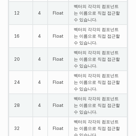
벡터의 각각의 컴포넌트
12
4
Float
는 이름으로 직접 접근할
수 있습니다.
벡터의 각각의 컴포넌트
16
4
Float
는 이름으로 직접 접근할
수 있습니다.
벡터의 각각의 컴포넌트
20
4
Float
는 이름으로 직접 접근할
수 있습니다.
벡터의 각각의 컴포넌트
24
4
Float
는 이름으로 직접 접근할
수 있습니다.
벡터의 각각의 컴포넌트
28
4
Float
는 이름으로 직접 접근할
수 있습니다.
벡터의 각각의 컴포넌트
32
4
Float
는 이름으로 직접 접근할
수 있습니다.