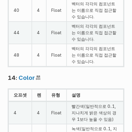
벡터의 각각의 컴포넌트
40
4
Float
는 이름으로 직접 접근할
수 있습니다.
벡터의 각각의 컴포넌트
44
4
Float
는 이름으로 직접 접근할
수 있습니다.
벡터의 각각의 컴포넌트
48
4
Float
는 이름으로 직접 접근할
수 있습니다.
14:
Color
오프셋
렌
유형
설명
빨간색(일반적으로 0..1,
4
4
Float
지나치게 밝은 색상의 경
우 1보다 높을 수 있음)
녹색(일반적으로 0..1, 지