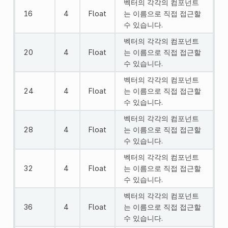
벡터의 각각의 컴포넌트
16
4
Float
는 이름으로 직접 접근할
수 있습니다.
벡터의 각각의 컴포넌트
20
4
Float
는 이름으로 직접 접근할
수 있습니다.
벡터의 각각의 컴포넌트
24
4
Float
는 이름으로 직접 접근할
수 있습니다.
벡터의 각각의 컴포넌트
28
4
Float
는 이름으로 직접 접근할
수 있습니다.
벡터의 각각의 컴포넌트
32
4
Float
는 이름으로 직접 접근할
수 있습니다.
벡터의 각각의 컴포넌트
36
4
Float
는 이름으로 직접 접근할
수 있습니다.