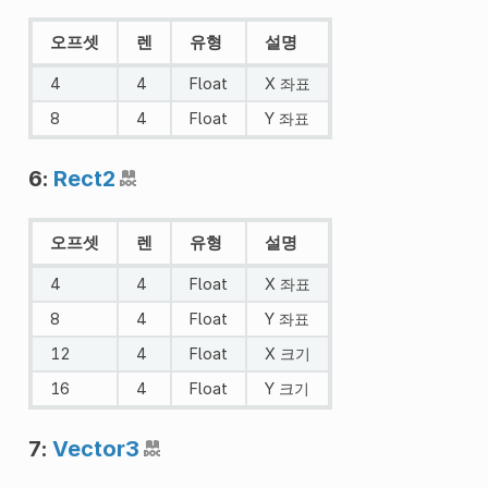
오프셋
렌
유형
설명
4
4
Float
X 좌표
8
4
Float
Y 좌표
6:
Rect2
오프셋
렌
유형
설명
4
4
Float
X 좌표
8
4
Float
Y 좌표
12
4
Float
X 크기
16
4
Float
Y 크기
7:
Vector3