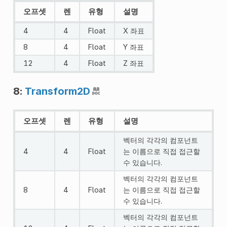
오프셋
렌
유형
설명
4
4
Float
X 좌표
8
4
Float
Y 좌표
12
4
Float
Z 좌표
8:
Transform2D
오프셋
렌
유형
설명
벡터의 각각의 컴포넌트
4
4
Float
는 이름으로 직접 접근할
수 있습니다.
벡터의 각각의 컴포넌트
8
4
Float
는 이름으로 직접 접근할
수 있습니다.
벡터의 각각의 컴포넌트