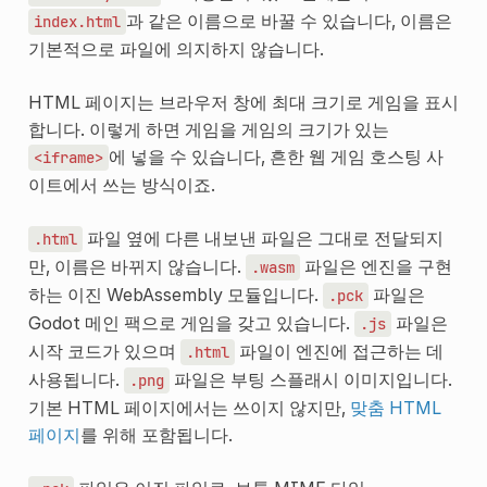
과 같은 이름으로 바꿀 수 있습니다, 이름은
index.html
기본적으로 파일에 의지하지 않습니다.
HTML 페이지는 브라우저 창에 최대 크기로 게임을 표시
합니다. 이렇게 하면 게임을 게임의 크기가 있는
에 넣을 수 있습니다, 흔한 웹 게임 호스팅 사
<iframe>
이트에서 쓰는 방식이죠.
파일 옆에 다른 내보낸 파일은 그대로 전달되지
.html
만, 이름은 바뀌지 않습니다.
파일은 엔진을 구현
.wasm
하는 이진 WebAssembly 모듈입니다.
파일은
.pck
Godot 메인 팩으로 게임을 갖고 있습니다.
파일은
.js
시작 코드가 있으며
파일이 엔진에 접근하는 데
.html
사용됩니다.
파일은 부팅 스플래시 이미지입니다.
.png
기본 HTML 페이지에서는 쓰이지 않지만,
맞춤 HTML
페이지
를 위해 포함됩니다.