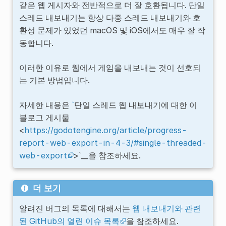
같은 웹 게시자와 전반적으로 더 잘 호환됩니다. 단일
스레드 내보내기는 항상 다중 스레드 내보내기와 호
환성 문제가 있었던 macOS 및 iOS에서도 매우 잘 작
동합니다.
이러한 이유로 웹에서 게임을 내보내는 것이 선호되
는 기본 방법입니다.
자세한 내용은
`
단일 스레드 웹 내보내기에 대한 이
블로그 게시물
<
https://godotengine.org/article/progress-
report-web-export-in-4-3/#single-threaded-
web-export
>`__을 참조하세요.
더 보기
알려진 버그의 목록에 대해서는
웹 내보내기와 관련
된 GitHub의 열린 이슈 목록
을 참조하세요.