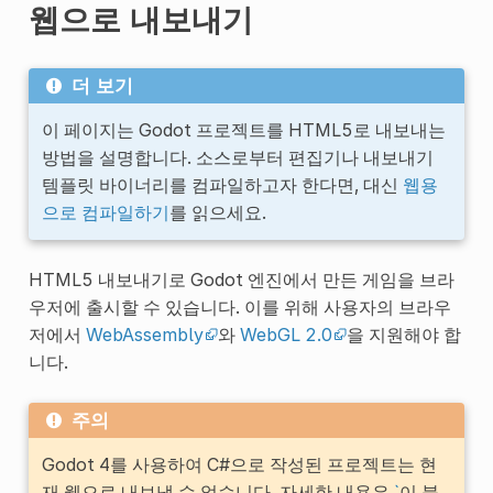
웹으로 내보내기
더 보기
이 페이지는 Godot 프로젝트를 HTML5로 내보내는
방법을 설명합니다. 소스로부터 편집기나 내보내기
템플릿 바이너리를 컴파일하고자 한다면, 대신
웹용
으로 컴파일하기
를 읽으세요.
HTML5 내보내기로 Godot 엔진에서 만든 게임을 브라
우저에 출시할 수 있습니다. 이를 위해 사용자의 브라우
저에서
WebAssembly
와
WebGL 2.0
을 지원해야 합
니다.
주의
Godot 4를 사용하여 C#으로 작성된 프로젝트는 현
재 웹으로 내보낼 수 없습니다. 자세한 내용은
`
이 블