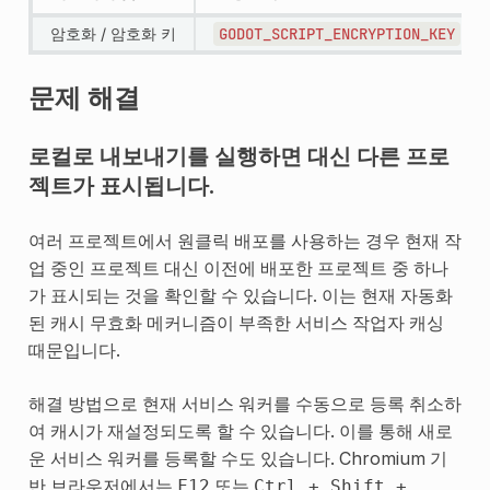
암호화 / 암호화 키
GODOT_SCRIPT_ENCRYPTION_KEY
문제 해결
로컬로 내보내기를 실행하면 대신 다른 프로
젝트가 표시됩니다.
여러 프로젝트에서 원클릭 배포를 사용하는 경우 현재 작
업 중인 프로젝트 대신 이전에 배포한 프로젝트 중 하나
가 표시되는 것을 확인할 수 있습니다. 이는 현재 자동화
된 캐시 무효화 메커니즘이 부족한 서비스 작업자 캐싱
때문입니다.
해결 방법으로 현재 서비스 워커를 수동으로 등록 취소하
여 캐시가 재설정되도록 할 수 있습니다. 이를 통해 새로
운 서비스 워커를 등록할 수도 있습니다. Chromium 기
반 브라우저에서는
또는
F12
Ctrl
+
Shift
+