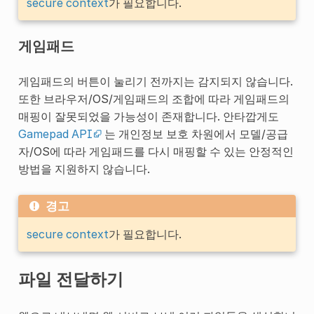
secure context
가 필요합니다.
게임패드
게임패드의 버튼이 눌리기 전까지는 감지되지 않습니다.
또한 브라우저/OS/게임패드의 조합에 따라 게임패드의
매핑이 잘못되었을 가능성이 존재합니다. 안타깝게도
Gamepad API
는 개인정보 보호 차원에서 모델/공급
자/OS에 따라 게임패드를 다시 매핑할 수 있는 안정적인
방법을 지원하지 않습니다.
경고
secure context
가 필요합니다.
파일 전달하기