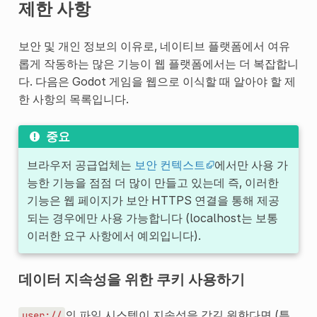
제한 사항
보안 및 개인 정보의 이유로, 네이티브 플랫폼에서 여유
롭게 작동하는 많은 기능이 웹 플랫폼에서는 더 복잡합니
다. 다음은 Godot 게임을 웹으로 이식할 때 알아야 할 제
한 사항의 목록입니다.
중요
브라우저 공급업체는
보안 컨텍스트
에서만 사용 가
능한 기능을 점점 더 많이 만들고 있는데 즉, 이러한
기능은 웹 페이지가 보안 HTTPS 연결을 통해 제공
되는 경우에만 사용 가능합니다 (localhost는 보통
이러한 요구 사항에서 예외입니다).
데이터 지속성을 위한 쿠키 사용하기
의 파일 시스템이 지속성을 갖길 원한다면 (특
user://