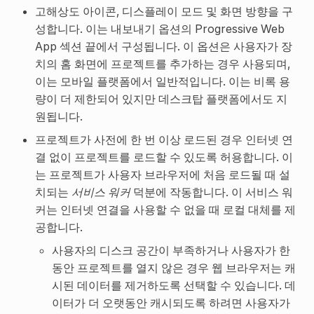
고해상도 아이콘, 디스플레이 모드 및 화면 방향을 구
성합니다. 이는 내보내기 옵션의 Progressive Web
App 섹션 끝에서 구성됩니다. 이 옵션은 사용자가 장
치의 홈 화면에 프로젝트를 추가하는 경우 사용되며,
이는 모바일 플랫폼에서 일반적입니다. 이는 비록 용
량이 더 제한되어 있지만 데스크탑 플랫폼에서도 지
원됩니다.
프로젝트가 사전에 한 번 이상 로드된 경우 인터넷 연
결 없이 프로젝트를 로드할 수 있도록 허용합니다. 이
는 프로젝트가 사용자 브라우저에 처음 로드될 때 설
치되는
서비스 워커
덕분에 작동합니다. 이 서비스 워
커는 인터넷 연결을 사용할 수 없을 때 로컬 대체를 제
공합니다.
사용자의 디스크 공간이 부족하거나 사용자가 한
동안 프로젝트를 열지 않은 경우 웹 브라우저는 캐
시된 데이터를 제거하도록 선택할 수 있습니다. 데
이터가 더 오랫동안 캐시되도록 하려면 사용자가