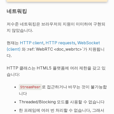
네트워킹
저수준 네트워킹은 브라우저의 지원이 미미하여 구현되
지 않았습니다.
현재는
HTTP client
,
HTTP requests
,
WebSocket
(client)
와 :ref:
`
WebRTC <doc_webrtc>`가 지원됩니
다.
HTTP 클래스는 HTML5 플랫폼에 여러 제한을 갖고 있
습니다:
로 접근하거나 바꾸는 것이 불가능합
StreamPeer
니다
Threaded/Blocking 모드를 사용할 수 없습니다
한 프레임에 여러 번 처리할 수 없습니다, 그래서