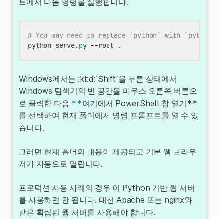
트에서 다음 명령을 실행합니다.
# You may need to replace `python` with `python3
python
serve
.
py
--
root
.
Windows에서는 :kbd:
`
Shift`을 누른 상태에서
Windows 탐색기의 빈 공간을 마우스 오른쪽 버튼으
로 클릭한 다음
**
여기에서 PowerShell 창 열기**
를 선택하여 현재 폴더에서 명령 프롬프트를 열 수 있
습니다.
그러면 현재 폴더의 내용이 제공되고 기본 웹 브라우
저가 자동으로 열립니다.
프로덕션 사용 사례의 경우 이 Python 기반 웹 서버
를 사용하면 안 됩니다. 대신 Apache 또는 nginx와
같은 확립된 웹 서버를 사용해야 합니다.