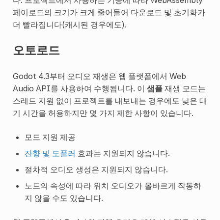
페이로드의 크기가 크게 줄어들어 다운로드 및 초기화가
더 빨라집니다(캐시된 경우에도).
오토로드
Godot 4.3부터 오디오 재생은 웹 플랫폼에서 Web
Audio API를 사용하여 수행됩니다. 이
샘플
재생 모드는
스레드 지원 없이 프로젝트를 내보내는 경우에도 낮은 대
기 시간을 허용하지만 몇 가지 제한 사항이 있습니다.
모드 지원 제공
잔향 및 도플러
효과는 지원되지 않습니다.
절차적 오디오 생성은 지원되지 않습니다.
노드의 속성에 따라 위치 오디오가 올바르게 작동하
지 않을 수도 있습니다.