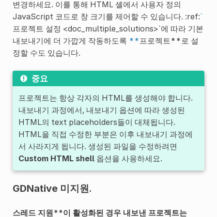
변경하세요. 이를 통해 HTML 셸에서 사용자 정의
JavaScript 코드로 창 크기를 제어할 수 있습니다. :ref:
`
프로젝트 설정 <doc_multiple_solutions>`에 따라 기본
내보내기에 더 가깝게 작동하도록
**
프로젝트**로 설
정할 수도 있습니다.
중요
프로젝트는 항상 각자의 HTML를 생성해야 합니다.
내보내기 과정에서, 내보내기 옵션에 따라 생성된
HTML의 text placeholders들이 대체됩니다.
HTML을 직접 수정한 부분은 이후 내보내기 과정에
서 사라지게 됩니다. 생성된 파일을 수정하려면
Custom HTML shell
옵션을 사용하세요.
GDNative 미지원.
스레드 지원**이 활성화된 경우 내보낸 프로젝트는