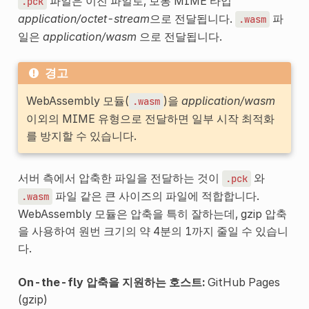
파일은 이진 파일로, 보통 MIME 타입
.pck
application/octet-stream
으로 전달됩니다.
파
.wasm
일은
application/wasm
으로 전달됩니다.
경고
WebAssembly 모듈(
)을
application/wasm
.wasm
이외의 MIME 유형으로 전달하면 일부 시작 최적화
를 방지할 수 있습니다.
서버 측에서 압축한 파일을 전달하는 것이
와
.pck
파일 같은 큰 사이즈의 파일에 적합합니다.
.wasm
WebAssembly 모듈은 압축을 특히 잘하는데, gzip 압축
을 사용하여 원번 크기의 약 4분의 1까지 줄일 수 있습니
다.
On-the-fly 압축을 지원하는 호스트:
GitHub Pages
(gzip)