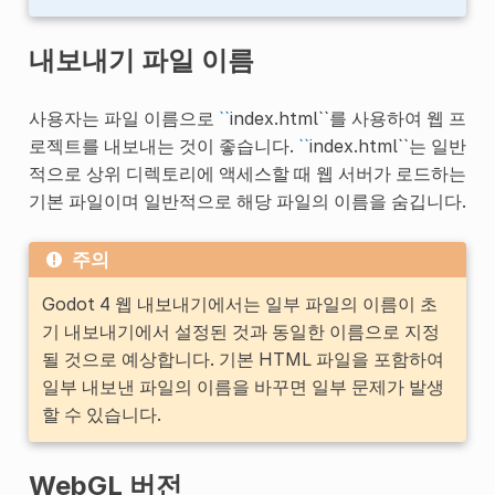
내보내기 파일 이름
사용자는 파일 이름으로
``
index.html``를 사용하여 웹 프
로젝트를 내보내는 것이 좋습니다.
``
index.html``는 일반
적으로 상위 디렉토리에 액세스할 때 웹 서버가 로드하는
기본 파일이며 일반적으로 해당 파일의 이름을 숨깁니다.
주의
Godot 4 웹 내보내기에서는 일부 파일의 이름이 초
기 내보내기에서 설정된 것과 동일한 이름으로 지정
될 것으로 예상합니다. 기본 HTML 파일을 포함하여
일부 내보낸 파일의 이름을 바꾸면 일부 문제가 발생
할 수 있습니다.
WebGL 버전