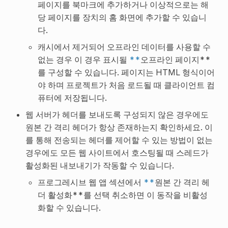
페이지를 북마크에 추가하거나 이상적으로는 해
당 페이지를 장치의 홈 화면에 추가할 수 있습니
다.
캐시에서 제거되어 오프라인 데이터를 사용할 수
없는 경우 이 경우 표시될
**
오프라인 페이지**
를 구성할 수 있습니다. 페이지는 HTML 형식이어
야 하며 프로젝트가 처음 로드될 때 클라이언트 컴
퓨터에 저장됩니다.
웹 서버가 헤더를 보내도록 구성되지 않은 경우에도
원본 간 격리 헤더가 항상 존재하는지 확인하세요. 이
를 통해 전송되는 헤더를 제어할 수 있는 방법이 없는
경우에도 모든 웹 사이트에서 호스팅될 때 스레드가
활성화된 내보내기가 작동할 수 있습니다.
프로그레시브 웹 앱 섹션에서
**
원본 간 격리 헤
더 활성화**를 선택 취소하면 이 동작을 비활성
화할 수 있습니다.