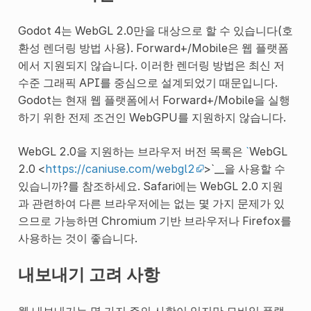
Godot 4는 WebGL 2.0만을 대상으로 할 수 있습니다(호
환성 렌더링 방법 사용). Forward+/Mobile은 웹 플랫폼
에서 지원되지 않습니다. 이러한 렌더링 방법은 최신 저
수준 그래픽 API를 중심으로 설계되었기 때문입니다.
Godot는 현재 웹 플랫폼에서 Forward+/Mobile을 실행
하기 위한 전제 조건인 WebGPU를 지원하지 않습니다.
WebGL 2.0을 지원하는 브라우저 버전 목록은
`
WebGL
2.0 <
https://caniuse.com/webgl2
>`__을 사용할 수
있습니까?를 참조하세요. Safari에는 WebGL 2.0 지원
과 관련하여 다른 브라우저에는 없는 몇 가지 문제가 있
으므로 가능하면 Chromium 기반 브라우저나 Firefox를
사용하는 것이 좋습니다.
내보내기 고려 사항
웹 내보내기는 몇 가지 주의 사항이 있지만 모바일 플랫