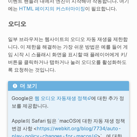
이벤트 핸들러 내에서 엔진이 시작해야 작동합니다. 여기
에는
HTML 페이지의 커스터마이징
이 필요합니다.
오디오
일부 브라우저는 웹사이트의 오디오 자동 재생을 제한합
니다. 이 제한을 해결하는 가장 쉬운 방법은 예를 들어 게
임 시작 시 스플래시 화면을 표시할 때 플레이어에게 키/
버튼을 클릭하거나 탭하거나 눌러 오디오를 활성화하도
록 요청하는 것입니다.
더 보기
Google은
웹 오디오 자동재생 정책
에 대한 추가 정
보를 제공합니다.
Apple의 Safari 팀은
`
macOS에 대한 자동 재생 정책
변경 사항 <
https://webkit.org/blog/7734/auto-
play-policy-changes-for-macos/
>`__에 대한