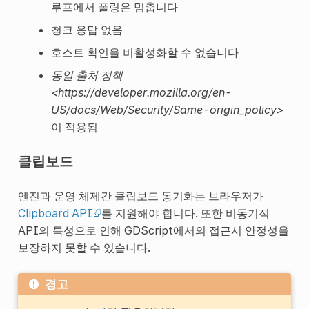
루프에서 폴링은 멈춥니다
청크 응답 없음
호스트 확인을 비활성화할 수 없습니다
동일 출처 정책
<https://developer.mozilla.org/en-
US/docs/Web/Security/Same-origin_policy>
이 적용됨
클립보드
엔진과 운영 체제간 클립보드 동기화는 브라우저가
Clipboard API
를 지원해야 합니다. 또한 비동기적
API의 특성으로 인해 GDScript에서의 접근시 안정성을
보장하지 못할 수 있습니다.
경고