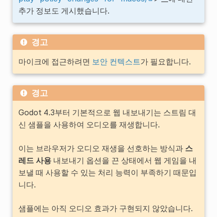
추가 정보도 게시했습니다.
경고
마이크에 접근하려면
보안 컨텍스트
가 필요합니다.
경고
Godot 4.3부터 기본적으로 웹 내보내기는 스트림 대
신 샘플을 사용하여 오디오를 재생합니다.
이는 브라우저가 오디오 재생을 선호하는 방식과
스
레드 사용
내보내기 옵션을 끈 상태에서 웹 게임을 내
보낼 때 사용할 수 있는 처리 능력이 부족하기 때문입
니다.
샘플에는 아직 오디오 효과가 구현되지 않았습니다.