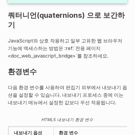
쿼터니언(quaternions) 으로 보간하
기
JavaScript와 상호 작용하고 일부 고유한 웹 브라우저
기능에 액세스하는 방법은 :ref:
`
전용 페이지
<doc_web_javascript_bridge>`를 참조하세요.
환경변수
다음 환경 변수를 사용하여 편집기 외부에서 내보내기 옵
션을 설정할 수 있습니다. 내보내기 프로세스 중에 이는
내보내기 메뉴에서 설정한 값보다 우선 적용됩니다.
HTML5 내보내기 환경 변수
내보내기 옵션
환경 변수