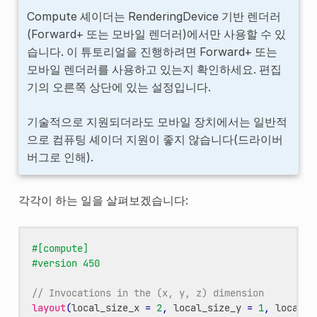
Compute 셰이더는 RenderingDevice 기반 렌더러
(Forward+ 또는 모바일 렌더러)에서만 사용할 수 있
습니다. 이 튜토리얼을 진행하려면 Forward+ 또는
모바일 렌더러를 사용하고 있는지 확인하세요. 편집
기의 오른쪽 상단에 있는 설정입니다.
기술적으로 지원되더라도 모바일 장치에서는 일반적
으로 컴퓨팅 셰이더 지원이 좋지 않습니다(드라이버
버그로 인해).
각각이 하는 일을 살펴보겠습니다:
#[compute]
#version 450
// Invocations in the (x, y, z) dimension
layout
(
local_size_x
=
2
,
local_size_y
=
1
,
local_s