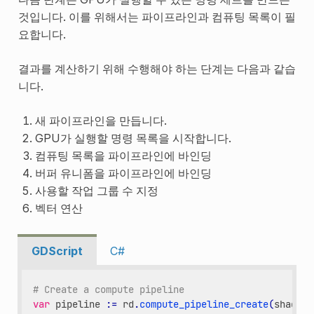
것입니다. 이를 위해서는 파이프라인과 컴퓨팅 목록이 필
요합니다.
결과를 계산하기 위해 수행해야 하는 단계는 다음과 같습
니다.
새 파이프라인을 만듭니다.
GPU가 실행할 명령 목록을 시작합니다.
컴퓨팅 목록을 파이프라인에 바인딩
버퍼 유니폼을 파이프라인에 바인딩
사용할 작업 그룹 수 지정
벡터 연산
GDScript
C#
# Create a compute pipeline
var
pipeline
:
=
rd
.
compute_pipeline_create
(
shader
)