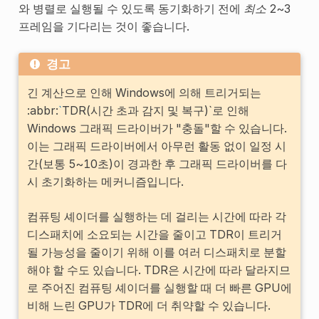
와 병렬로 실행될 수 있도록 동기화하기 전에
최소
2~3
프레임을 기다리는 것이 좋습니다.
경고
긴 계산으로 인해 Windows에 의해 트리거되는
:abbr:
`
TDR(시간 초과 감지 및 복구)`로 인해
Windows 그래픽 드라이버가 "충돌"할 수 있습니다.
이는 그래픽 드라이버에서 아무런 활동 없이 일정 시
간(보통 5~10초)이 경과한 후 그래픽 드라이버를 다
시 초기화하는 메커니즘입니다.
컴퓨팅 셰이더를 실행하는 데 걸리는 시간에 따라 각
디스패치에 소요되는 시간을 줄이고 TDR이 트리거
될 가능성을 줄이기 위해 이를 여러 디스패치로 분할
해야 할 수도 있습니다. TDR은 시간에 따라 달라지므
로 주어진 컴퓨팅 셰이더를 실행할 때 더 빠른 GPU에
비해 느린 GPU가 TDR에 더 취약할 수 있습니다.