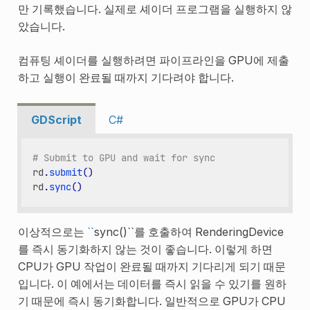
만 기록했습니다. 실제로 셰이더 프로그램을 실행하지 않
았습니다.
컴퓨팅 셰이더를 실행하려면 파이프라인을 GPU에 제출
하고 실행이 완료될 때까지 기다려야 합니다.
GDScript
C#
# Submit to GPU and wait for sync
rd
.
submit
()
rd
.
sync
()
이상적으로는
``
sync()``를 호출하여 RenderingDevice
를 즉시 동기화하지 않는 것이 좋습니다. 이렇게 하면
CPU가 GPU 작업이 완료될 때까지 기다리게 되기 때문
입니다. 이 예에서는 데이터를 즉시 읽을 수 있기를 원하
기 때문에 즉시 동기화합니다. 일반적으로 GPU가 CPU