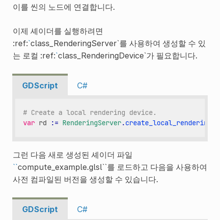
이를 씬의 노드에 연결합니다.
이제 셰이더를 실행하려면
:ref:
`
class_RenderingServer`를 사용하여 생성할 수 있
는 로컬 :ref:
`
class_RenderingDevice`가 필요합니다.
GDScript
C#
# Create a local rendering device.
var
rd
:
=
RenderingServer
.
create_local_rendering_d
그런 다음 새로 생성된 셰이더 파일
``
compute_example.glsl``를 로드하고 다음을 사용하여
사전 컴파일된 버전을 생성할 수 있습니다.
GDScript
C#