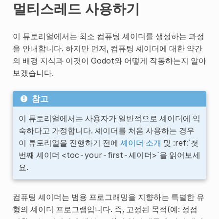
멀티스레드 사용하기
이 튜토리얼에서는 최소 컴퓨팅 셰이더를 생성하는 과정
을 안내합니다. 하지만 먼저, 컴퓨팅 셰이더에 대한 약간
의 배경 지식과 이것이 Godot와 어떻게 작동하는지 알아
보겠습니다.
참고
이 튜토리얼에서는 사용자가 일반적으로 셰이더에 익
숙하다고 가정합니다. 셰이더를 처음 사용하는 경우
이 튜토리얼을 진행하기 전에
셰이더 소개
및 :ref:
`
첫
번째 셰이더 <toc-your-first-셰이더>`을 읽어보세
요.
컴퓨팅 셰이더는 범용 프로그래밍을 지향하는 특별한 유
형의 셰이더 프로그램입니다. 즉, 고정된 목적(예: 정점