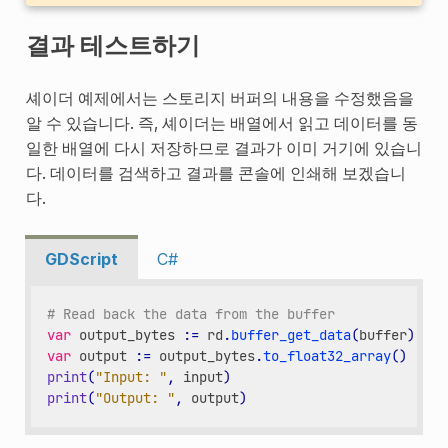
결과 테스트하기
셰이더 예제에서는 스토리지 버퍼의 내용을 수정했음을
알 수 있습니다. 즉, 셰이더는 배열에서 읽고 데이터를 동
일한 배열에 다시 저장하므로 결과가 이미 거기에 있습니
다. 데이터를 검색하고 결과를 콘솔에 인쇄해 보겠습니
다.
GDScript
C#
# Read back the data from the buffer
var
output_bytes
:
=
rd
.
buffer_get_data
(
buffer
)
var
output
:
=
output_bytes
.
to_float32_array
()
print
(
"Input: "
,
input
)
print
(
"Output: "
,
output
)