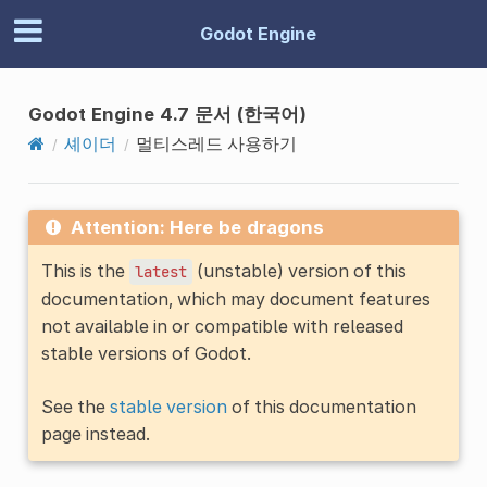
Godot Engine
Godot Engine 4.7 문서 (한국어)
셰이더
멀티스레드 사용하기
Attention: Here be dragons
This is the
(unstable) version of this
latest
documentation, which may document features
not available in or compatible with released
stable versions of Godot.
See the
stable version
of this documentation
page instead.