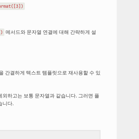
ormat([3])
메서드와 문자열 연결에 대해 간략하게 설
()
을 간결하게 텍스트 템플릿으로 재사용할 수 있
제외하고는 보통 문자열과 같습니다. 그러면 플
습니다.