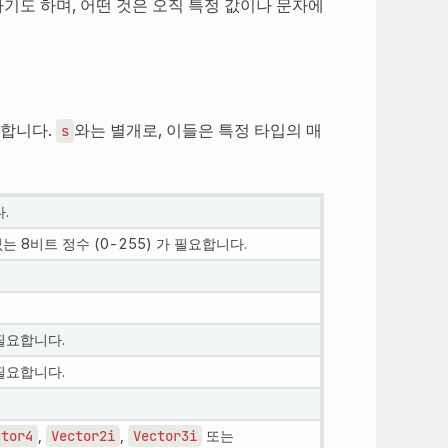
나기도 하며, 어떤 것은 오직 특정 값이나 문자에
 합니다.
와는 별개로, 이들은 특정 타입의 매
s
.
는 8비트 정수 (0-255) 가 필요합니다.
 필요합니다.
 필요합니다.
ctor4
,
Vector2i
,
Vector3i
또는