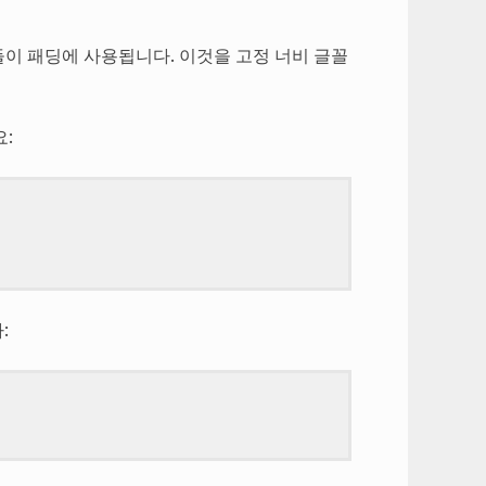
들이 패딩에 사용됩니다. 이것을 고정 너비 글꼴
:
: