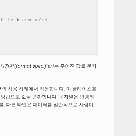
th the desired value
정자(format specifier)
는 주어진 값을 문자
의 사용 사례에서 작동합니다. 이 플레이스홀
 방법으로 값을 변환합니다. 문자열은 변경되
수를, 다른 타입은 데이터를 일반적으로 사람이