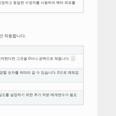
 지정하고 동일한 수정자를 사용하여 벡터 좌표를
만 작동합니다.
시작한다면 그곳을 0이나 공백으로 채웁니다.
.
경할 숫자를 뒤따라 갈 수 있습니다. 0으로 채워집
도를 설정하기 위한 추가 적분 매개변수가 필요