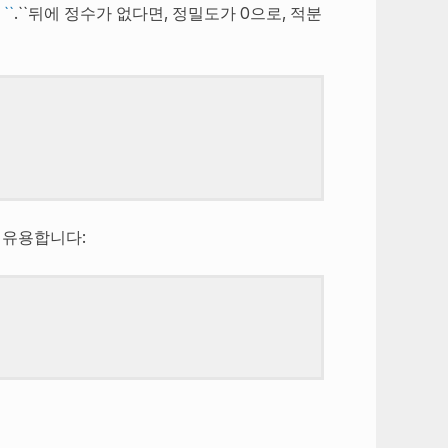
.
``
.``뒤에 정수가 없다면, 정밀도가 0으로, 적분
 유용합니다: