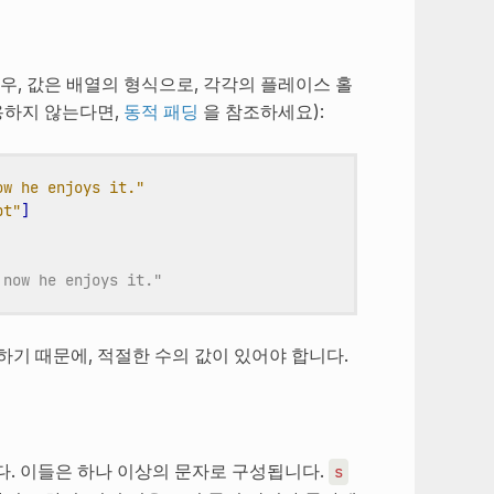
우, 값은 배열의 형식으로, 각각의 플레이스 홀
용하지 않는다면,
동적 패딩
을 참조하세요):
ow he enjoys it."
pt"
]
 now he enjoys it."
기 때문에, 적절한 수의 값이 있어야 합니다.
. 이들은 하나 이상의 문자로 구성됩니다.
s