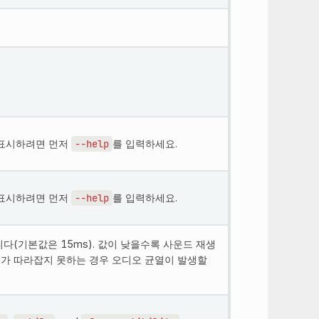
 표시하려면 먼저
--help
를 입력하세요.
 표시하려면 먼저
--help
를 입력하세요.
(기본값은 15ms). 값이 낮을수록 사운드 재생
U가 따라잡지 못하는 경우 오디오 균열이 발생할