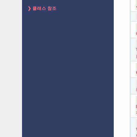
클래스 참조