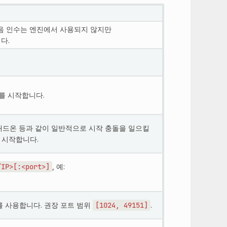
음 인수는 엔진에서 사용되지 않지만
니다.
를 시작합니다.
n 애드온 등과 같이 일반적으로 시작 충돌을 일으킬
 시작합니다.
/IP>[:<port>]
, 예:
를 사용합니다. 권장 포트 범위
[1024,
49151]
.