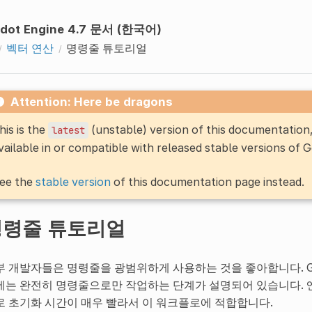
dot Engine 4.7 문서 (한국어)
벡터 연산
명령줄 튜토리얼
Attention: Here be dragons
his is the
(unstable) version of this documentatio
latest
vailable in or compatible with released stable versions of 
ee the
stable version
of this documentation page instead.
명령줄 튜토리얼
부 개발자들은 명령줄을 광범위하게 사용하는 것을 좋아합니다. G
에는 완전히 명령줄으로만 작업하는 단계가 설명되어 있습니다. 
로 초기화 시간이 매우 빨라서 이 워크플로에 적합합니다.