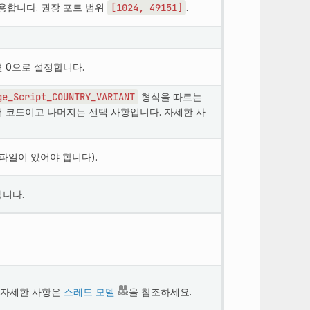
사용합니다. 권장 포트 범위
[1024,
49151]
.
 0으로 설정합니다.
ge_Script_COUNTRY_VARIANT
형식을 따르는
 언어 코드이고 나머지는 선택 사항입니다. 자세한 사
t' 파일이 있어야 합니다).
입니다.
'). 자세한 사항은
스레드 모델
을 참조하세요.