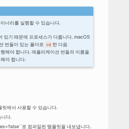
t 바이너리를 실행할 수 있습니다.
어 있기 때문에 프로세스가 다릅니다. macOS
이션 번들이 있는 폴더로
한 다음
cd
실행해야 합니다. 애플리케이션 번들의 이름을
해야 합니다.
플릿에서 사용할 수 있습니다.
습니다.
rrides=false``로 컴파일된 템플릿을 내보냅니다.