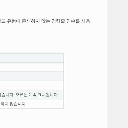
빌드 유형에 존재하지 않는 명령줄 인수를 사용
않습니다. 오류는 계속 표시됩니다.
쇄하지 않습니다.