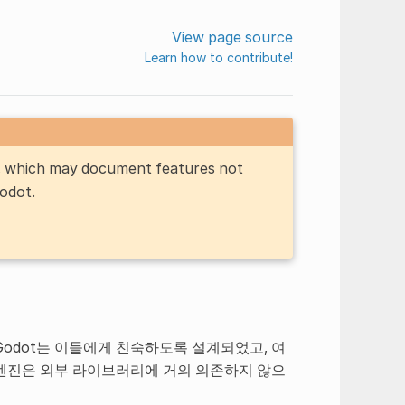
View page source
Learn how to contribute!
n, which may document features not
Godot.
odot는 이들에게 친숙하도록 설계되었고, 여
엔진은 외부 라이브러리에 거의 의존하지 않으