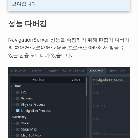
보여집니다.
성능 다버깅
NavigationServer 성능을 측정하기 위해 편집기 디버거
의
디버거->모니터->탐색 프로세스
아래에서 찾을 수
있는 전용 모니터가 있습니다.