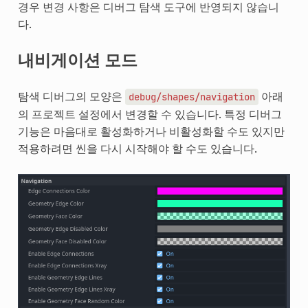
경우 변경 사항은 디버그 탐색 도구에 반영되지 않습니
다.
내비게이션 모드
탐색 디버그의 모양은
아래
debug/shapes/navigation
의 프로젝트 설정에서 변경할 수 있습니다. 특정 디버그
기능은 마음대로 활성화하거나 비활성화할 수도 있지만
적용하려면 씬을 다시 시작해야 할 수도 있습니다.