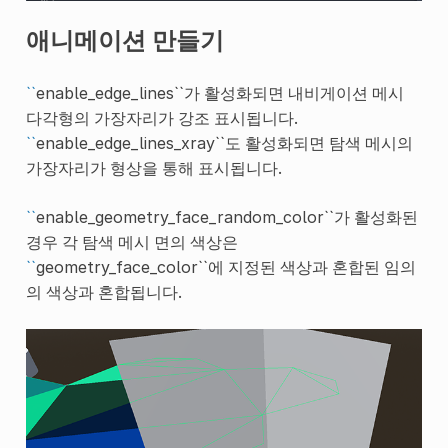
애니메이션 만들기
``
enable_edge_lines``가 활성화되면 내비게이션 메시
다각형의 가장자리가 강조 표시됩니다.
``
enable_edge_lines_xray``도 활성화되면 탐색 메시의
가장자리가 형상을 통해 표시됩니다.
``
enable_geometry_face_random_color``가 활성화된
경우 각 탐색 메시 면의 색상은
``
geometry_face_color``에 지정된 색상과 혼합된 임의
의 색상과 혼합됩니다.