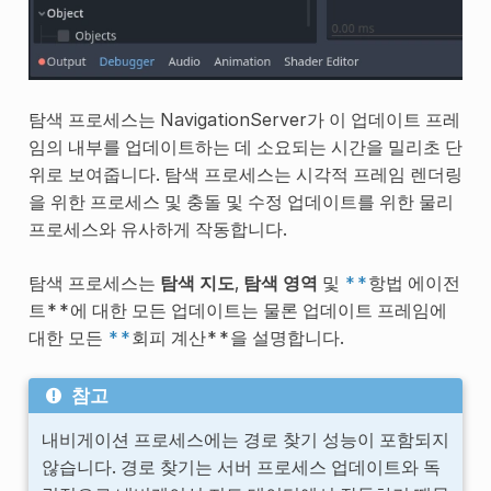
탐색 프로세스는 NavigationServer가 이 업데이트 프레
임의 내부를 업데이트하는 데 소요되는 시간을 밀리초 단
위로 보여줍니다. 탐색 프로세스는 시각적 프레임 렌더링
을 위한 프로세스 및 충돌 및 수정 업데이트를 위한 물리
프로세스와 유사하게 작동합니다.
탐색 프로세스는
탐색 지도
,
탐색 영역
및
**
항법 에이전
트**에 대한 모든 업데이트는 물론 업데이트 프레임에
대한 모든
**
회피 계산**을 설명합니다.
참고
내비게이션 프로세스에는 경로 찾기 성능이 포함되지
않습니다. 경로 찾기는 서버 프로세스 업데이트와 독