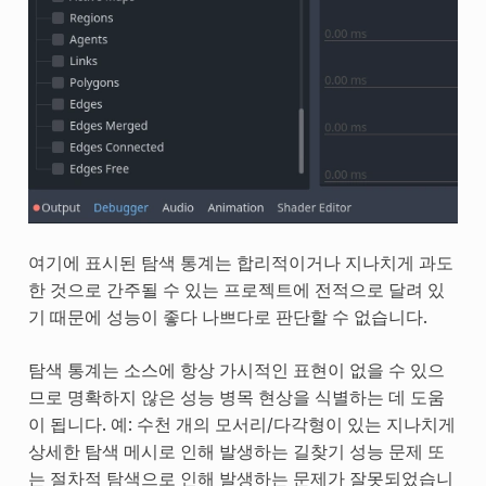
여기에 표시된 탐색 통계는 합리적이거나 지나치게 과도
한 것으로 간주될 수 있는 프로젝트에 전적으로 달려 있
기 때문에 성능이 좋다 나쁘다로 판단할 수 없습니다.
탐색 통계는 소스에 항상 가시적인 표현이 없을 수 있으
므로 명확하지 않은 성능 병목 현상을 식별하는 데 도움
이 됩니다. 예: 수천 개의 모서리/다각형이 있는 지나치게
상세한 탐색 메시로 인해 발생하는 길찾기 성능 문제 또
는 절차적 탐색으로 인해 발생하는 문제가 잘못되었습니