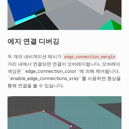
에지 연결 디버깅
두 개의 내비게이션 메시가
edge_connection_margin
거리 내에서 연결되면 연결이 오버레이됩니다. 오버레이
색상은
``
edge_connection_color``에 의해 제어됩니다.
``
enable_edge_connections_xray``를 사용하면 형상을
통해 연결을 볼 수 있습니다.