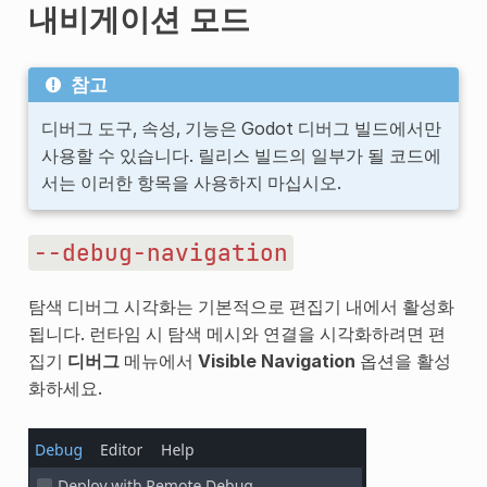
내비게이션 모드
참고
디버그 도구, 속성, 기능은 Godot 디버그 빌드에서만
사용할 수 있습니다. 릴리스 빌드의 일부가 될 코드에
서는 이러한 항목을 사용하지 마십시오.
--debug-navigation
탐색 디버그 시각화는 기본적으로 편집기 내에서 활성화
됩니다. 런타임 시 탐색 메시와 연결을 시각화하려면 편
집기
디버그
메뉴에서
Visible Navigation
옵션을 활성
화하세요.