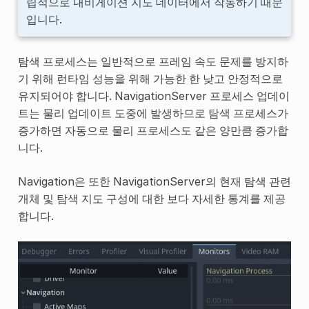
립적으로 내비게이션 지도 데이터에서 작동하기 때문
입니다.
탐색 프로세스는 일반적으로 프레임 속도 문제를 방지하
기 위해 런타임 성능을 위해 가능한 한 낮고 안정적으로
유지되어야 합니다. NavigationServer 프로세스 업데이
트는 물리 업데이트 도중에 발생하므로 탐색 프로세스가
증가하면 자동으로 물리 프로세스도 같은 양만큼 증가합
니다.
Navigation은 또한 NavigationServer의 현재 탐색 관련
개체 및 탐색 지도 구성에 대한 보다 자세한 통계를 제공
합니다.