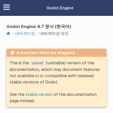
Godot Engine
Godot Engine 4.7 문서 (한국어)
내비게이션
내비게이션 모드
Attention: Here be dragons
This is the
(unstable) version of this
latest
documentation, which may document features
not available in or compatible with released
stable versions of Godot.
See the
stable version
of this documentation
page instead.