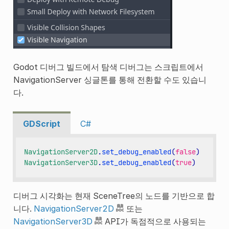
Godot 디버그 빌드에서 탐색 디버그는 스크립트에서
NavigationServer 싱글톤를 통해 전환할 수도 있습니
다.
GDScript
C#
NavigationServer2D
.
set_debug_enabled
(
false
)
NavigationServer3D
.
set_debug_enabled
(
true
)
디버그 시각화는 현재 SceneTree의 노드를 기반으로 합
니다.
NavigationServer2D
또는
NavigationServer3D
API가 독점적으로 사용되는