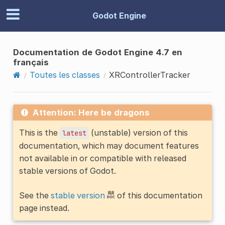
Godot Engine
Documentation de Godot Engine 4.7 en
français
Toutes les classes
XRControllerTracker
Attention: Here be dragons
This is the
(unstable) version of this
latest
documentation, which may document features
not available in or compatible with released
stable versions of Godot.
See the
stable version
of this documentation
page instead.