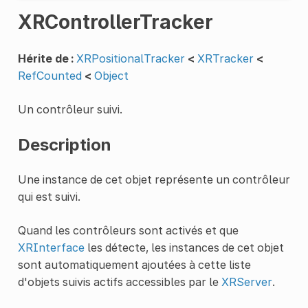
XRControllerTracker
Hérite de :
XRPositionalTracker
<
XRTracker
<
RefCounted
<
Object
Un contrôleur suivi.
Description
Une instance de cet objet représente un contrôleur
qui est suivi.
Quand les contrôleurs sont activés et que
XRInterface
les détecte, les instances de cet objet
sont automatiquement ajoutées à cette liste
d'objets suivis actifs accessibles par le
XRServer
.