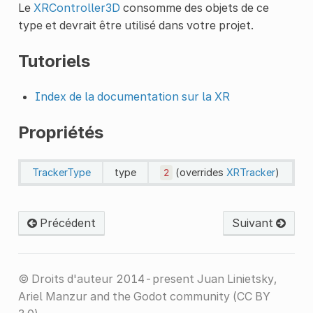
Le
XRController3D
consomme des objets de ce
type et devrait être utilisé dans votre projet.
Tutoriels
Index de la documentation sur la XR
Propriétés
TrackerType
type
2
(overrides
XRTracker
)
Précédent
Suivant
© Droits d'auteur 2014-present Juan Linietsky,
Ariel Manzur and the Godot community (CC BY