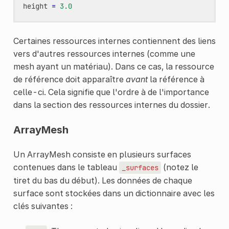
height
=
3.0
Certaines ressources internes contiennent des liens
vers d'autres ressources internes (comme une
mesh ayant un matériau). Dans ce cas, la ressource
de référence doit apparaître
avant
la référence à
celle-ci. Cela signifie que l'ordre à de l'importance
dans la section des ressources internes du dossier.
ArrayMesh
Un ArrayMesh consiste en plusieurs surfaces
contenues dans le tableau
(notez le
_surfaces
tiret du bas du début). Les données de chaque
surface sont stockées dans un dictionnaire avec les
clés suivantes :