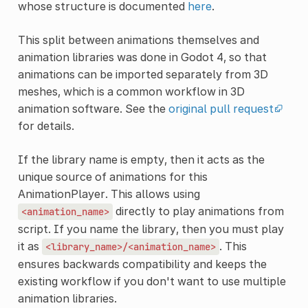
whose structure is documented
here
.
This split between animations themselves and
animation libraries was done in Godot 4, so that
animations can be imported separately from 3D
meshes, which is a common workflow in 3D
animation software. See the
original pull request
for details.
If the library name is empty, then it acts as the
unique source of animations for this
AnimationPlayer. This allows using
directly to play animations from
<animation_name>
script. If you name the library, then you must play
it as
. This
<library_name>/<animation_name>
ensures backwards compatibility and keeps the
existing workflow if you don't want to use multiple
animation libraries.