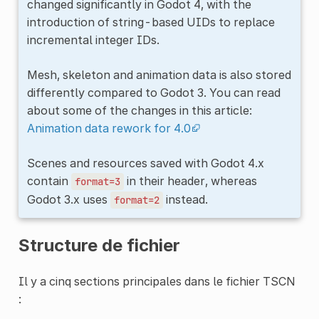
changed significantly in Godot 4, with the
introduction of string-based UIDs to replace
incremental integer IDs.
Mesh, skeleton and animation data is also stored
differently compared to Godot 3. You can read
about some of the changes in this article:
Animation data rework for 4.0
Scenes and resources saved with Godot 4.x
contain
in their header, whereas
format=3
Godot 3.x uses
instead.
format=2
Structure de fichier
Il y a cinq sections principales dans le fichier TSCN
: