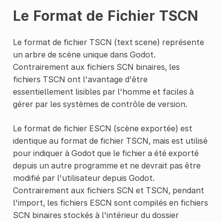
Le Format de Fichier TSCN
Le format de fichier TSCN (text scene) représente
un arbre de scène unique dans Godot.
Contrairement aux fichiers SCN binaires, les
fichiers TSCN ont l'avantage d'être
essentiellement lisibles par l'homme et faciles à
gérer par les systèmes de contrôle de version.
Le format de fichier ESCN (scène exportée) est
identique au format de fichier TSCN, mais est utilisé
pour indiquer à Godot que le fichier a été exporté
depuis un autre programme et ne devrait pas être
modifié par l'utilisateur depuis Godot.
Contrairement aux fichiers SCN et TSCN, pendant
l'import, les fichiers ESCN sont compilés en fichiers
SCN binaires stockés à l'intérieur du dossier