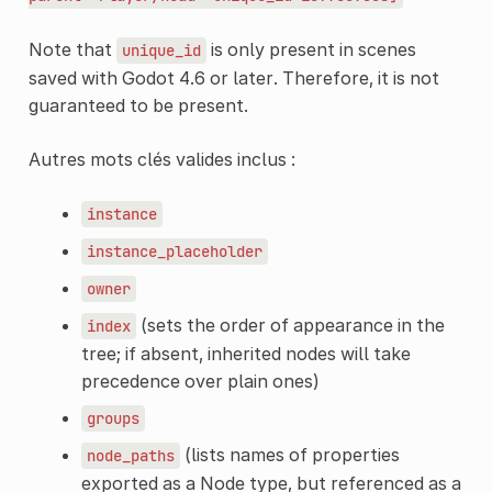
Note that
is only present in scenes
unique_id
saved with Godot 4.6 or later. Therefore, it is not
guaranteed to be present.
Autres mots clés valides inclus :
instance
instance_placeholder
owner
(sets the order of appearance in the
index
tree; if absent, inherited nodes will take
precedence over plain ones)
groups
(lists names of properties
node_paths
exported as a Node type, but referenced as a