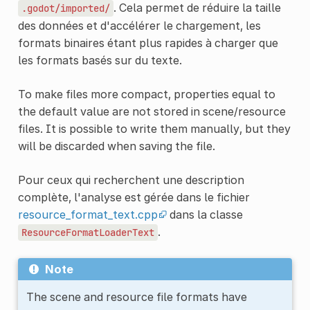
. Cela permet de réduire la taille
.godot/imported/
des données et d'accélérer le chargement, les
formats binaires étant plus rapides à charger que
les formats basés sur du texte.
To make files more compact, properties equal to
the default value are not stored in scene/resource
files. It is possible to write them manually, but they
will be discarded when saving the file.
Pour ceux qui recherchent une description
complète, l'analyse est gérée dans le fichier
resource_format_text.cpp
dans la classe
.
ResourceFormatLoaderText
Note
The scene and resource file formats have