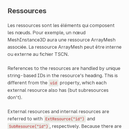
Ressources
Les ressources sont les éléments qui composent
les nœuds. Pour exemple, un nœud
MeshInstance3D aura une ressource ArrayMesh
associée. La ressource ArrayMesh peut être interne
ou externe au fichier TSCN.
References to the resources are handled by unique
string-based IDs in the resource's heading. This is
different from the
property, which each
uid
external resource also has (but subresources
don't).
External resources and internal resources are
referred to with
and
ExtResource("id")
, respectively. Because there are
SubResource("id")