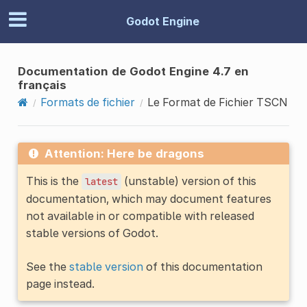
Godot Engine
Documentation de Godot Engine 4.7 en
français
Formats de fichier
Le Format de Fichier TSCN
Attention: Here be dragons
This is the
(unstable) version of this
latest
documentation, which may document features
not available in or compatible with released
stable versions of Godot.
See the
stable version
of this documentation
page instead.