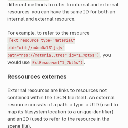
different methods to refer to internal and external
resources, you can have the same ID for both an
internal and external resource.
For example, to refer to the resource
[ext_resource
type="Material"
uid="uid://c4cp0al3ljsjv"
, you
path="res://material.tres"
id="1_7bt6s"]
would use
.
ExtResource("1_7bt6s")
Ressources externes
External resources are links to resources not
contained within the TSCN file itself. An external
resource consists of a path, a type, a UID (used to
map its filesystem location to a unique identifier)
and an ID (used to refer to the resource in the
scene file).