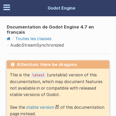
Godot Engine
Documentation de Godot Engine 4.7 en
français
Toutes les classes
AudioStreamSynchronized
Attention: Here be dragons
This is the
(unstable) version of this
latest
documentation, which may document features
not available in or compatible with released
stable versions of Godot.
See the
stable version
of this documentation
page instead.