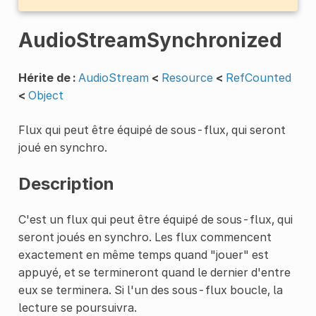
AudioStreamSynchronized
Hérite de :
AudioStream
<
Resource
<
RefCounted
<
Object
Flux qui peut être équipé de sous-flux, qui seront
joué en synchro.
Description
C'est un flux qui peut être équipé de sous-flux, qui
seront joués en synchro. Les flux commencent
exactement en même temps quand "jouer" est
appuyé, et se termineront quand le dernier d'entre
eux se terminera. Si l'un des sous-flux boucle, la
lecture se poursuivra.