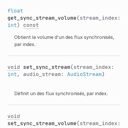
float
get_sync_stream_volume
(stream_index:
int
)
const
Obtient le volume d'un des flux synchronisés,
par index.
void
set_sync_stream
(stream_index:
int
, audio_stream:
AudioStream
)
Définit un des flux synchronisés, par index.
void
set_sync_stream_volume
(stream_index: