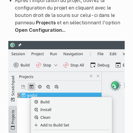
Après l'importation du projet, ouvrez la
configuration du projet en cliquant avec le
bouton droit de la souris sur celui-ci dans le
panneau
Projects
et en sélectionnant l'option
Open Configuration..
.