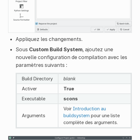
Appliquez les changements.
Sous
Custom Build System
, ajoutez une
nouvelle configuration de compilation avec les
paramètres suivants :
Build Directory
blank
Activer
True
Executable
scons
Voir
Introduction au
Arguments
buildsystem
pour une liste
complète des arguments.