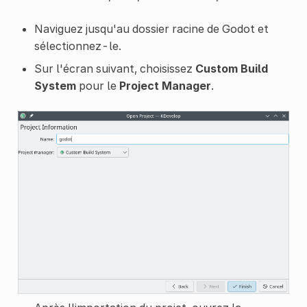
Naviguez jusqu'au dossier racine de Godot et
sélectionnez-le.
Sur l'écran suivant, choisissez
Custom Build
System
pour le
Project Manager
.