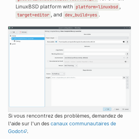
LinuxBSD platform with
,
platform=linuxbsd
, and
.
target=editor
dev_build=yes
Si vous rencontrez des problèmes, demandez de
l'aide sur l'un des
canaux communautaires de
Godot
.