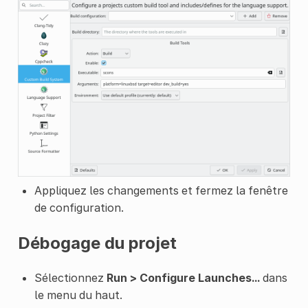
Appliquez les changements et fermez la fenêtre
de configuration.
Débogage du projet
Sélectionnez
Run > Configure Launches...
dans
le menu du haut.