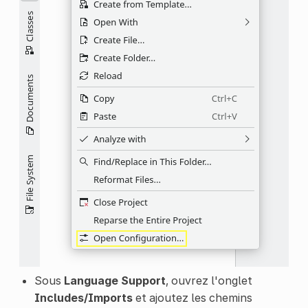
Sous
Language Support
, ouvrez l'onglet
Includes/Imports
et ajoutez les chemins