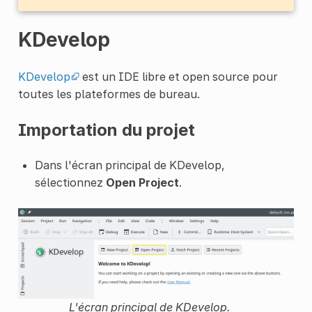
KDevelop
KDevelop
est un IDE libre et open source pour
toutes les plateformes de bureau.
Importation du projet
Dans l'écran principal de KDevelop,
sélectionnez
Open Project
.
L'écran principal de KDevelop.