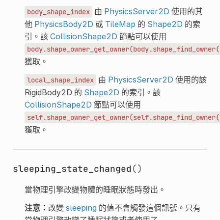
由
PhysicsServer2D
使用的其
body_shape_index
他
PhysicsBody2D
或
TileMap
的
Shape2D
的索
引。該
CollisionShape2D
節點可以使用
body.shape_owner_get_owner(body.shape_find_owner(
獲取。
由
PhysicsServer2D
使用的該
local_shape_index
RigidBody2D 的
Shape2D
的索引。該
CollisionShape2D
節點可以使用
self.shape_owner_get_owner(self.shape_find_owner(
獲取。
sleeping_state_changed
()
當物理引擎改變物體的睡眠狀態時發出。
注意：
改變
sleeping
的值不會觸發這個訊號。只有
當物理引擎改變了睡眠狀態或者使用了