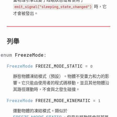
時，它
emit_signal("sleeping_state_changed")
才會被發出。
列舉
enum
FreezeMode
:
FreezeMode
FREEZE_MODE_STATIC
=
0
靜態物體凍結模式（預設）。物體不受重力和力的影
響。它只能由使用者的程式碼移動，並且其他物體沿
其路徑運動時，不會與之發生碰撞。
FreezeMode
FREEZE_MODE_KINEMATIC
=
1
運動物體的凍結模式。類似於