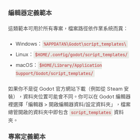
編輯器定義範本
這類範本可用於所有專案，檔案路徑依作業系統而異：
Windows：
%APPDATA%\Godot\script_templates\
Linux：
$HOME/.config/godot/script_templates/
macOS：
$HOME/Library/Application
Support/Godot/script_templates/
如果你不是從 Godot 官方網站下載（例如從 Steam 安
裝），資料夾位置可能會不同。你可以在 Godot 編輯器
裡選擇「編輯器 > 開啟編輯器資料/設定資料夾」，檔案
總管開啟的資料夾中即包含
資料
script_templates
夾。
專案定義範本