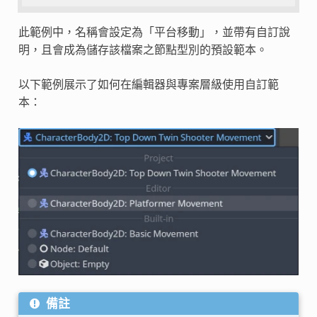
此範例中，名稱會設定為「平台移動」，並帶有自訂說
明，且會成為儲存該檔案之節點型別的預設範本。
以下範例展示了如何在編輯器與專案層級使用自訂範
本：
備註