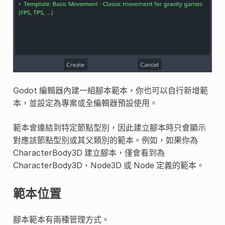
Godot 編輯器內建一組腳本範本，你也可以自行新增範
本，並設定為專案或全編輯器預設使用。
範本會連結到特定節點型別，因此建立腳本時只會顯示
對應該節點型別或其父類別的範本。例如，如果你為
CharacterBody3D 建立腳本，僅會看到為
CharacterBody3D、Node3D 或 Node 定義的範本。
範本位置
腳本範本有兩種管理方式。