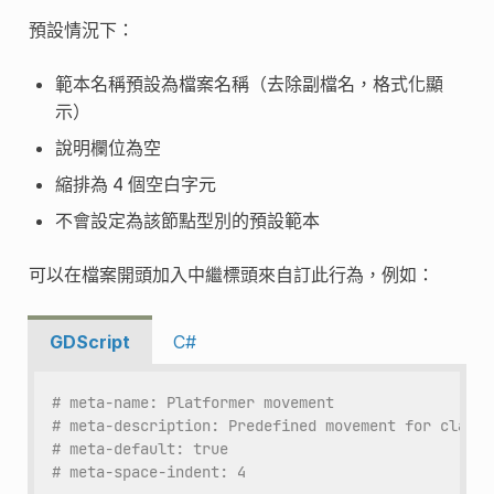
預設情況下：
範本名稱預設為檔案名稱（去除副檔名，格式化顯
示）
說明欄位為空
縮排為 4 個空白字元
不會設定為該節點型別的預設範本
可以在檔案開頭加入中繼標頭來自訂此行為，例如：
GDScript
C#
# meta-name: Platformer movement
# meta-description: Predefined movement for classi
# meta-default: true
# meta-space-indent: 4