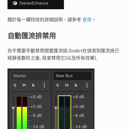
關於每一種特效的詳細說明，請參考
音效
。
自動匯流排禁用
你不需要手動禁用閒置匯流排,Godot在偵測到匯流排已
經靜音數秒之後, 就會禁用它(以及所有效果).