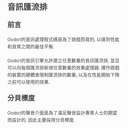
音訊匯流排
前言
Godot的音訊處理程式碼是為了遊戲而寫的, 以達到性能
和音質之間的最佳平衡.
Godot的音訊引擎允許建立任意數量的音訊匯流排, 並且
可以向每個匯流排新增任意數量的效果處理器. 運作遊戲
的裝置的硬體會限制匯流排的數量, 以及在性能開始下降
之前可以使用的效果.
分貝標度
Godot的聲音介面是為了滿足聲音設計專業人士的期望
而設計的. 因此主要採用分貝標度.