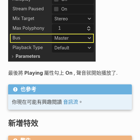
最後將
Playing
屬性勾上
On
, 聲音就開始播放了.
也參考
你現在可能有興趣閱讀
音訊流
。
新增特效