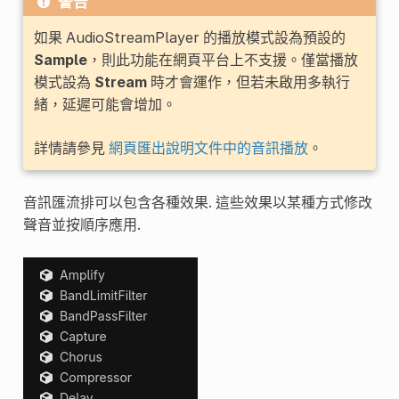
警告
如果 AudioStreamPlayer 的播放模式設為預設的
Sample
，則此功能在網頁平台上不支援。僅當播放
模式設為
Stream
時才會運作，但若未啟用多執行
緒，延遲可能會增加。
詳情請參見
網頁匯出說明文件中的音訊播放
。
音訊匯流排可以包含各種效果. 這些效果以某種方式修改
聲音並按順序應用.