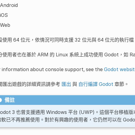
Android
iOS
Web
設使用 64 位元，依情況可同時支援 32 位元與 64 位元的執行檔
使用者也在基於 ARM 的 Linux 系統上成功使用 Godot，如 Rasp
 information about console support, see the
Godot websit
關匯出遊戲的詳細資訊請參考
匯出
與
自行編譯 Godot
章節。
備註
odot 3 也曾支援通用 Windows 平台 (UWP)。這個平台移
微軟已不再推薦使用。對於有興趣的使用者，它仍然可以在 Godot