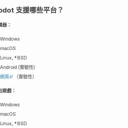
odot 支援哪些平台？
輯器：
Windows
macOS
Linux, *BSD
Android (實驗性)
網頁
（實驗性）
出遊戲：
Windows
macOS
Linux, *BSD