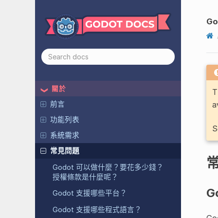
Go
關於
T
a
前言
功能列表
S
系統需求
常見問題
Godot 可以做什麼？要花多少錢？
授權條款是什麼呢？
G
Godot 支援哪些平台？
Godot 支援哪些程式語言？
Go