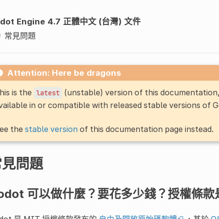
dot Engine 4.7 正體中文 (台灣) 文件
常見問題
Attention: Here be dragons
his is the
(unstable) version of this documentatio
latest
vailable in or compatible with released stable versions of 
ee the
stable version
of this documentation page instead.
常見問題
odot 可以做什麼？要花多少錢？授權條
dot 是 MIT 授權條款發布的
自由及開放原始碼軟體
，基於
O