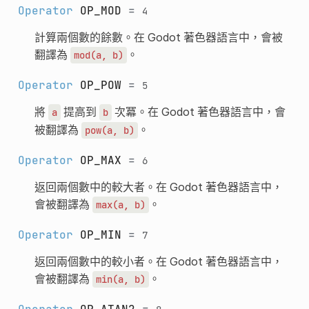
Operator
OP_MOD
=
4
計算兩個數的餘數。在 Godot 著色器語言中，會被
翻譯為
。
mod(a,
b)
Operator
OP_POW
=
5
將
提高到
次冪。在 Godot 著色器語言中，會
a
b
被翻譯為
。
pow(a,
b)
Operator
OP_MAX
=
6
返回兩個數中的較大者。在 Godot 著色器語言中，
會被翻譯為
。
max(a,
b)
Operator
OP_MIN
=
7
返回兩個數中的較小者。在 Godot 著色器語言中，
會被翻譯為
。
min(a,
b)