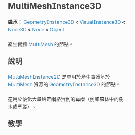
MultiMeshInstance3D
繼承：
GeometryInstance3D
<
VisualInstance3D
<
Node3D
<
Node
<
Object
產生實體
MultiMesh
的節點。
說明
MultiMeshInstance2D
是專用於產生實體基於
MultiMesh
資源的
GeometryInstance3D
的節點。
適用於優化大量給定網格實例的算繪（例如森林中的樹
木或草叢）。
教學