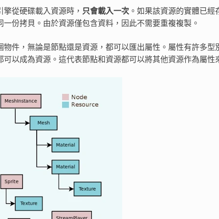
引擎從硬碟載入資源時，
只會載入一次
。如果該資源的實體已經
同一份拷貝。由於資源僅包含資料，因此不需要重複複製。
個物件，無論是節點還是資源，都可以匯出屬性。屬性有許多型別，
都可以成為資源。這代表節點和資源都可以將其他資源作為屬性