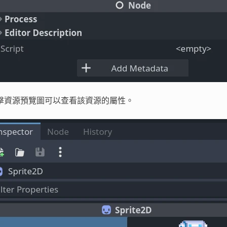
擊資源預覽圖可以查看該資源的屬性。