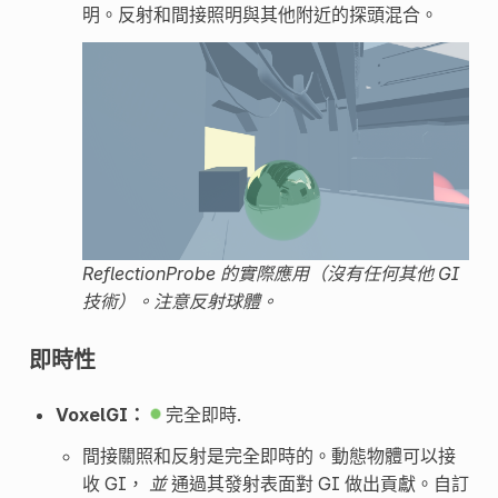
明。反射和間接照明與其他附近的探頭混合。
ReflectionProbe 的實際應用（沒有任何其他 GI
技術）。注意反射球體。
即時性
VoxelGI：
完全即時.
間接關照和反射是完全即時的。動態物體可以接
收 GI，
並
通過其發射表面對 GI 做出貢獻。自訂