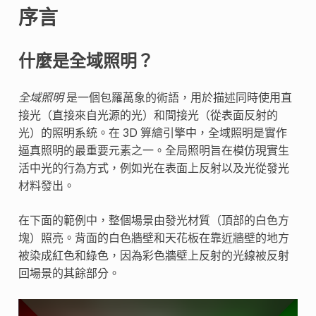
序言
什麼是全域照明？
全域照明
是一個包羅萬象的術語，用於描述同時使用直
接光（直接來自光源的光）和間接光（從表面反射的
光）的照明系統。在 3D 算繪引擎中，全域照明是實作
逼真照明的最重要元素之一。全局照明旨在模仿現實生
活中光的行為方式，例如光在表面上反射以及光從發光
材料發出。
在下面的範例中，整個場景由發光材質（頂部的白色方
塊）照亮。背面的白色牆壁和天花板在靠近牆壁的地方
被染成紅色和綠色，因為彩色牆壁上反射的光線被反射
回場景的其餘部分。