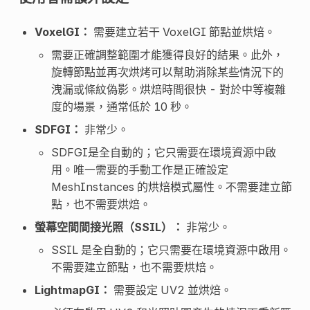
VoxelGI：
需要建立若干 VoxelGI 節點並烘焙。
需要正確調整範圍才能獲得良好的結果。此外，
旋轉節點並再次烘烤可以幫助消除某些情況下的
洩漏或條紋偽影。烘焙時間很快 - 對於中等複雜
度的場景，通常低於 10 秒。
SDFGI：
非常少。
SDFGI是全自動的；它只需要在環境資源中啟
用。唯一需要的手動工作是正確設定
MeshInstances 的烘焙模式屬性。不需要建立節
點，也不需要烘焙。
螢幕空間間接光照（SSIL）：
非常少。
SSIL 是全自動的；它只需要在環境資源中啟用。
不需要建立節點，也不需要烘焙。
LightmapGI：
需要設定 UV2 並烘焙。