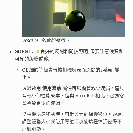
VoxelGI 的實際應用。
SDFGI：
良好的反射和間接照明, 但要注意洩漏和
可見的級聯偏移.
GI 細節等級會根據相機與表面之間的距離而變
化。
透過啟用
使用遮蔽
屬性可以顯著減少洩漏。這具
有較小的性能成本，但與 VoxelGI 相比，它通常
會導致更少的洩漏。
當相機快速移動時，可能會看到級聯移位。透過
調整級聯大小或使用霧氣可以使這種情況變得不
那麼明顯。