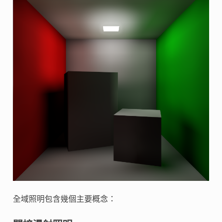
全域照明包含幾個主要概念：