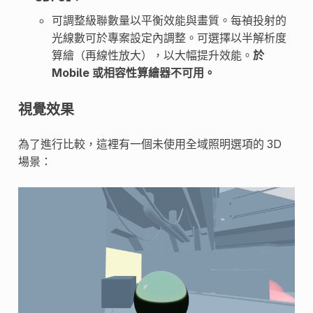
可調整級聯數量以平衡效能與畫質。每禎投射的
光線數可於專案設定內調整。可選擇以半解析度
算繪（再線性放大），以大幅提升效能。
於
Mobile 或相容性算繪器不可用。
視覺效果
為了進行比較，這裡有一個未使用全域照明選項的 3D
場景：