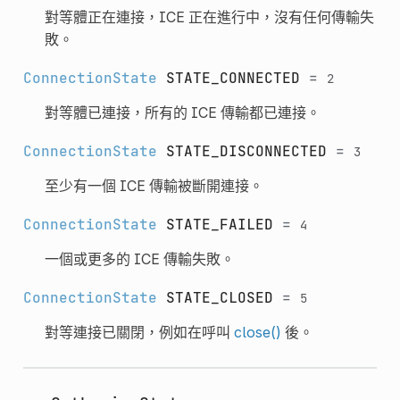
對等體正在連接，ICE 正在進行中，沒有任何傳輸失
敗。
ConnectionState
STATE_CONNECTED
=
2
對等體已連接，所有的 ICE 傳輸都已連接。
ConnectionState
STATE_DISCONNECTED
=
3
至少有一個 ICE 傳輸被斷開連接。
ConnectionState
STATE_FAILED
=
4
一個或更多的 ICE 傳輸失敗。
ConnectionState
STATE_CLOSED
=
5
對等連接已關閉，例如在呼叫
close()
後。