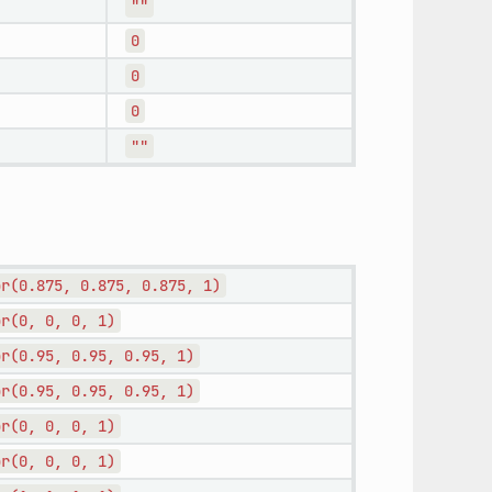
""
0
0
0
""
or(0.875,
0.875,
0.875,
1)
or(0,
0,
0,
1)
or(0.95,
0.95,
0.95,
1)
or(0.95,
0.95,
0.95,
1)
or(0,
0,
0,
1)
or(0,
0,
0,
1)