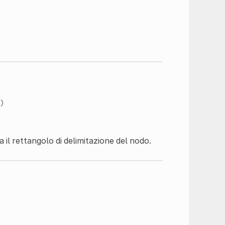
)
 il rettangolo di delimitazione del nodo.