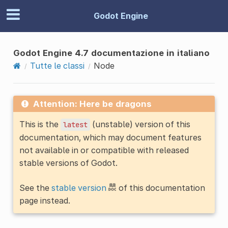
Godot Engine
Godot Engine 4.7 documentazione in italiano
Tutte le classi
Node
Attention: Here be dragons
This is the
(unstable) version of this
latest
documentation, which may document features
not available in or compatible with released
stable versions of Godot.
See the
stable version
of this documentation
page instead.