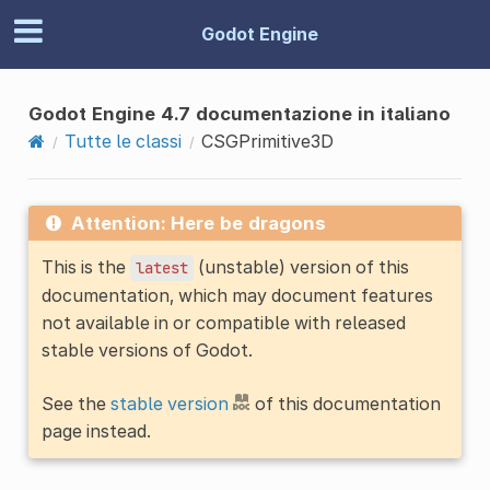
Godot Engine
Godot Engine 4.7 documentazione in italiano
Tutte le classi
CSGPrimitive3D
Attention: Here be dragons
This is the
(unstable) version of this
latest
documentation, which may document features
not available in or compatible with released
stable versions of Godot.
See the
stable version
of this documentation
page instead.