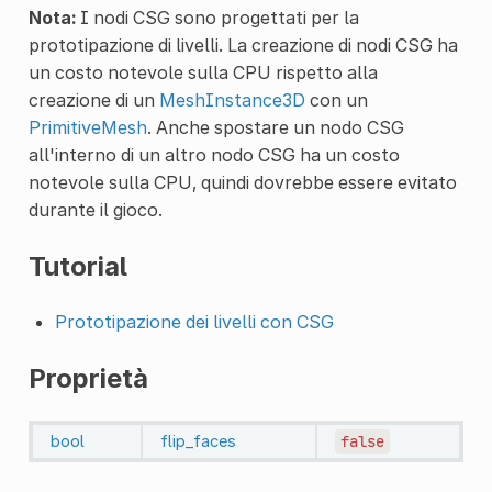
Nota:
I nodi CSG sono progettati per la
prototipazione di livelli. La creazione di nodi CSG ha
un costo notevole sulla CPU rispetto alla
creazione di un
MeshInstance3D
con un
PrimitiveMesh
. Anche spostare un nodo CSG
all'interno di un altro nodo CSG ha un costo
notevole sulla CPU, quindi dovrebbe essere evitato
durante il gioco.
Tutorial
Prototipazione dei livelli con CSG
Proprietà
bool
flip_faces
false