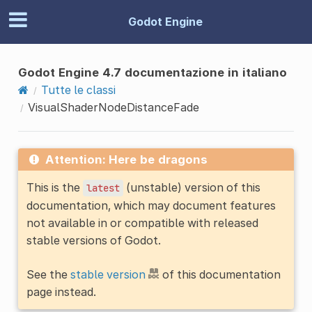
Godot Engine
Godot Engine 4.7 documentazione in italiano
Tutte le classi
VisualShaderNodeDistanceFade
Attention: Here be dragons
This is the
(unstable) version of this
latest
documentation, which may document features
not available in or compatible with released
stable versions of Godot.
See the
stable version
of this documentation
page instead.