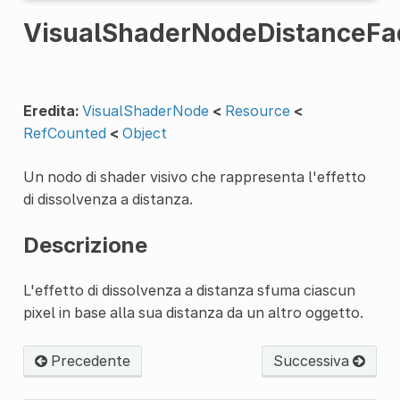
VisualShaderNodeDistanceFa
Eredita:
VisualShaderNode
<
Resource
<
RefCounted
<
Object
Un nodo di shader visivo che rappresenta l'effetto
di dissolvenza a distanza.
Descrizione
L'effetto di dissolvenza a distanza sfuma ciascun
pixel in base alla sua distanza da un altro oggetto.
Precedente
Successiva