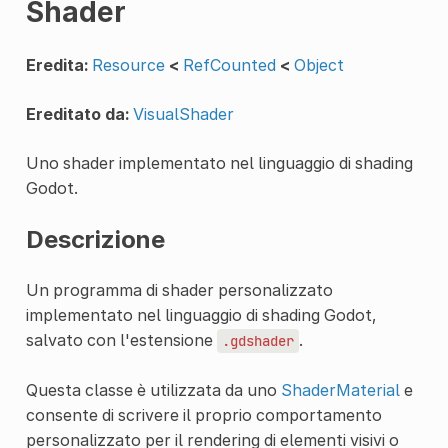
Shader
Eredita:
Resource
<
RefCounted
<
Object
Ereditato da:
VisualShader
Uno shader implementato nel linguaggio di shading
Godot.
Descrizione
Un programma di shader personalizzato
implementato nel linguaggio di shading Godot,
salvato con l'estensione
.
.gdshader
Questa classe è utilizzata da uno
ShaderMaterial
e
consente di scrivere il proprio comportamento
personalizzato per il rendering di elementi visivi o