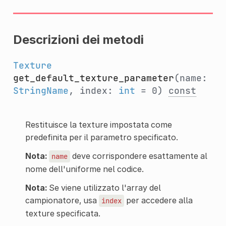
Descrizioni dei metodi
Texture
get_default_texture_parameter
(name:
StringName
, index:
int
= 0)
const
Restituisce la texture impostata come
predefinita per il parametro specificato.
Nota:
deve corrispondere esattamente al
name
nome dell'uniforme nel codice.
Nota:
Se viene utilizzato l'array del
campionatore, usa
per accedere alla
index
texture specificata.