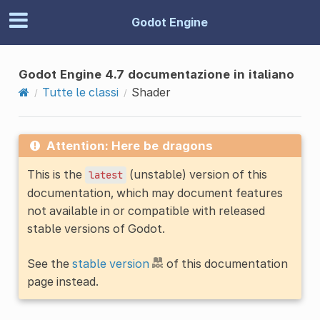
Godot Engine
Godot Engine 4.7 documentazione in italiano
Tutte le classi
Shader
Attention: Here be dragons
This is the
(unstable) version of this
latest
documentation, which may document features
not available in or compatible with released
stable versions of Godot.
See the
stable version
of this documentation
page instead.