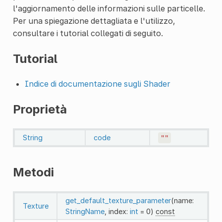
l'aggiornamento delle informazioni sulle particelle.
Per una spiegazione dettagliata e l'utilizzo,
consultare i tutorial collegati di seguito.
Tutorial
Indice di documentazione sugli Shader
Proprietà
String
code
""
Metodi
get_default_texture_parameter
(name:
Texture
StringName
, index:
int
= 0)
const