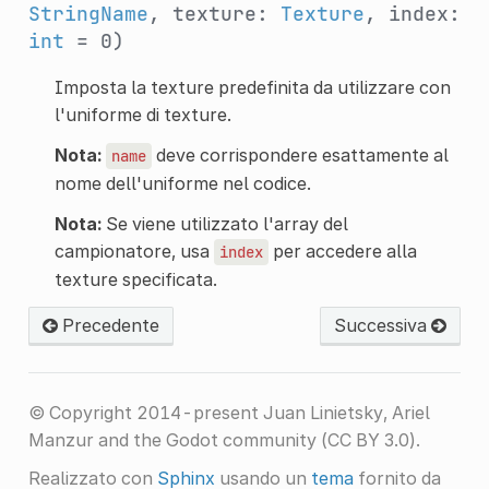
StringName
, texture:
Texture
, index:
int
= 0)
Imposta la texture predefinita da utilizzare con
l'uniforme di texture.
Nota:
deve corrispondere esattamente al
name
nome dell'uniforme nel codice.
Nota:
Se viene utilizzato l'array del
campionatore, usa
per accedere alla
index
texture specificata.
Precedente
Successiva
© Copyright 2014-present Juan Linietsky, Ariel
Manzur and the Godot community (CC BY 3.0).
Realizzato con
Sphinx
usando un
tema
fornito da