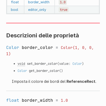
float
border_width
1.0
bool
editor_only
true
Descrizioni delle proprietà
Color
border_color
=
Color(1,
0,
0,
1)
void
set_border_color
(value:
Color
)
Color
get_border_color
()
Imposta il colore dei bordi del
ReferenceRect
.
float
border_width
=
1.0