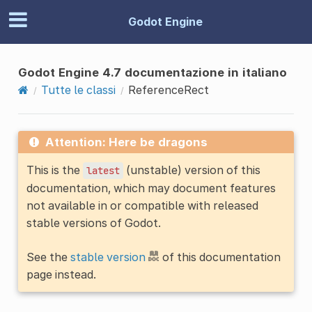
Godot Engine
Godot Engine 4.7 documentazione in italiano
Tutte le classi
ReferenceRect
Attention: Here be dragons
This is the
(unstable) version of this
latest
documentation, which may document features
not available in or compatible with released
stable versions of Godot.
See the
stable version
of this documentation
page instead.