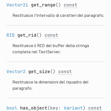
Vector2i
get_range
()
const
Restituisce l'intervallo di caratteri del paragrafo.
RID
get_rid
()
const
Restituisce il RID del buffer della stringa
completa nel TextServer.
Vector2
get_size
()
const
Restituisce le dimensioni del riquadro del
paragrafo.
bool
has_object
(key:
Variant
)
const