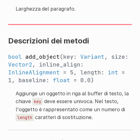
Larghezza del paragrafo.
Descrizioni dei metodi
bool
add_object
(key:
Variant
, size:
Vector2
, inline_align:
InlineAlignment
= 5, length:
int
=
1, baseline:
float
= 0.0)
Aggiunge un oggetto in riga al buffer di testo, la
chiave
deve essere univoca. Nel testo,
key
l'oggetto è rappresentato come un numero di
caratteri di sostituzione.
length