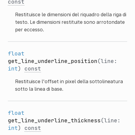
const
Restituisce le dimensioni del riquadro della riga di
testo. Le dimensioni restituite sono arrotondate
per eccesso.
float
get_line_underline_position
(line:
int
)
const
Restituisce l'offset in pixel della sottolineatura
sotto la linea di base.
float
get_line_underline_thickness
(line:
int
)
const