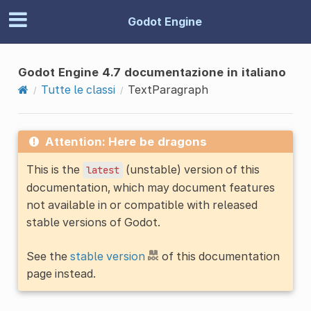
Godot Engine
Godot Engine 4.7 documentazione in italiano
Tutte le classi
TextParagraph
Attention: Here be dragons
This is the
(unstable) version of this
latest
documentation, which may document features
not available in or compatible with released
stable versions of Godot.
See the
stable version
of this documentation
page instead.