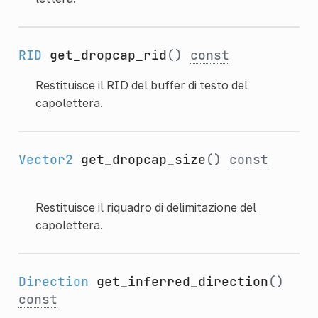
RID
get_dropcap_rid
()
const
Restituisce il RID del buffer di testo del
capolettera.
Vector2
get_dropcap_size
()
const
Restituisce il riquadro di delimitazione del
capolettera.
Direction
get_inferred_direction
()
const