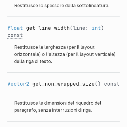
Restituisce lo spessore della sottolineatura.
float
get_line_width
(line:
int
)
const
Restituisce la larghezza (per il layout
orizzontale) o l'altezza (per il layout verticale)
della riga di testo.
Vector2
get_non_wrapped_size
()
const
Restituisce le dimensioni del riquadro del
paragrafo, senza interruzioni di riga.