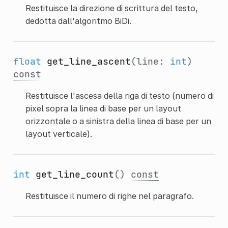
Restituisce la direzione di scrittura del testo,
dedotta dall'algoritmo BiDi.
float
get_line_ascent
(line:
int
)
const
Restituisce l'ascesa della riga di testo (numero di
pixel sopra la linea di base per un layout
orizzontale o a sinistra della linea di base per un
layout verticale).
int
get_line_count
()
const
Restituisce il numero di righe nel paragrafo.