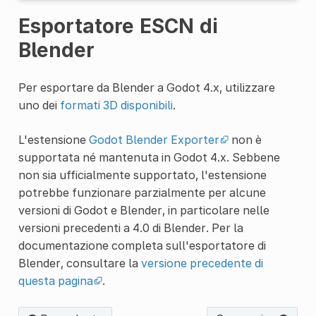
Esportatore ESCN di
Blender
Per esportare da Blender a Godot 4.x, utilizzare
uno dei
formati 3D disponibili
.
L'estensione
Godot Blender Exporter
non è
supportata né mantenuta in Godot 4.x. Sebbene
non sia ufficialmente supportato, l'estensione
potrebbe funzionare parzialmente per alcune
versioni di Godot e Blender, in particolare nelle
versioni precedenti a 4.0 di Blender. Per la
documentazione completa sull'esportatore di
Blender, consultare la
versione precedente di
questa pagina
.