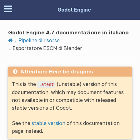
Godot Engine
Godot Engine 4.7 documentazione in italiano
Pipeline di risorse
Esportatore ESCN di Blender
Attention: Here be dragons
This is the
(unstable) version of this
latest
documentation, which may document features
not available in or compatible with released
stable versions of Godot.
See the
stable version
of this documentation
page instead.