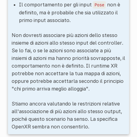
Il comportamento per gli input
non è
Pose
definito, ma è probabile che sia utilizzato il
primo input associato.
Non dovresti associare più azioni dello stesso
insieme di azioni allo stesso input del controller.
Se lo fai, o se le azioni sono associate a più
insiemi di azioni ma hanno priorità sovrapposte, il
comportamento non è definito. Il runtime XR
potrebbe non accettare la tua mappa di azioni,
oppure potrebbe accettarla secondo il principio
"chi primo arriva meglio alloggia".
Stiamo ancora valutando le restrizioni relative
all'associazione di più azioni allo stesso output,
poiché questo scenario ha senso. La specifica
OpenXR sembra non consentirlo.