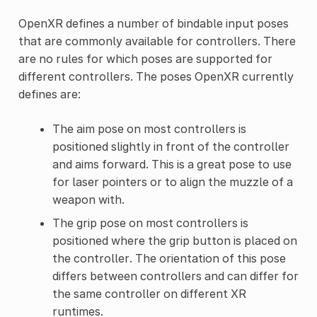
OpenXR defines a number of bindable input poses
that are commonly available for controllers. There
are no rules for which poses are supported for
different controllers. The poses OpenXR currently
defines are:
The aim pose on most controllers is
positioned slightly in front of the controller
and aims forward. This is a great pose to use
for laser pointers or to align the muzzle of a
weapon with.
The grip pose on most controllers is
positioned where the grip button is placed on
the controller. The orientation of this pose
differs between controllers and can differ for
the same controller on different XR
runtimes.