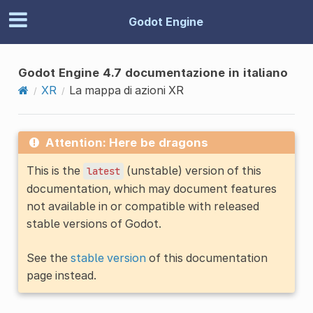
Godot Engine
Godot Engine 4.7 documentazione in italiano
XR
La mappa di azioni XR
Attention: Here be dragons
This is the
(unstable) version of this
latest
documentation, which may document features
not available in or compatible with released
stable versions of Godot.
See the
stable version
of this documentation
page instead.