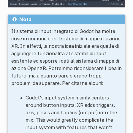
Nota
Il sistema di input integrato di Godot ha molte
cose in comune con il sistema di mappe di azione
XR. In effetti, la nostra idea iniziale era quella di
aggiungere funzionalità al sistema di input
esistente ed esporre i dati al sistema di mappe di
azione OpenXR. Potremmo riconsiderare l'idea in
futuro, ma a quanto pare c'erano troppi
problemi da superare. Per citarne alcuni:
Godot's input system mainly centers
around button inputs, XR adds triggers,
axis, poses and haptics (output) into the
mix. This would greatly complicate the
input system with features that won't