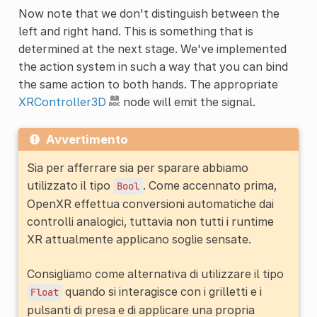
Now note that we don't distinguish between the
left and right hand. This is something that is
determined at the next stage. We've implemented
the action system in such a way that you can bind
the same action to both hands. The appropriate
XRController3D
node will emit the signal.
Avvertimento
Sia per afferrare sia per sparare abbiamo
utilizzato il tipo
. Come accennato prima,
Bool
OpenXR effettua conversioni automatiche dai
controlli analogici, tuttavia non tutti i runtime
XR attualmente applicano soglie sensate.
Consigliamo come alternativa di utilizzare il tipo
quando si interagisce con i grilletti e i
Float
pulsanti di presa e di applicare una propria