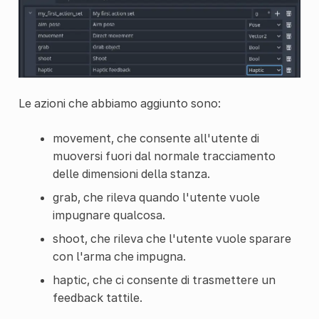
Le azioni che abbiamo aggiunto sono:
movement, che consente all'utente di
muoversi fuori dal normale tracciamento
delle dimensioni della stanza.
grab, che rileva quando l'utente vuole
impugnare qualcosa.
shoot, che rileva che l'utente vuole sparare
con l'arma che impugna.
haptic, che ci consente di trasmettere un
feedback tattile.