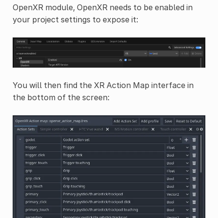
OpenXR module, OpenXR needs to be enabled in
your project settings to expose it:
You will then find the XR Action Map interface in
the bottom of the screen: