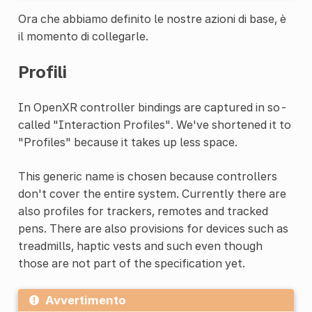
Ora che abbiamo definito le nostre azioni di base, è
il momento di collegarle.
Profili
In OpenXR controller bindings are captured in so-
called "Interaction Profiles". We've shortened it to
"Profiles" because it takes up less space.
This generic name is chosen because controllers
don't cover the entire system. Currently there are
also profiles for trackers, remotes and tracked
pens. There are also provisions for devices such as
treadmills, haptic vests and such even though
those are not part of the specification yet.
Avvertimento