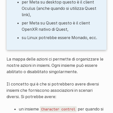
per Meta su desktop questo è il client
Oculus (anche quando si utilizza Quest
link),
per Meta su Quest questo è il client
OpenXR nativo di Quest,
su Linux potrebbe essere Monado, ecc.
La mappa delle azioni ci permette di organizzare le
nostre azioni in insiemi. Ogni insieme può essere
abilitato o disabilitato singolarmente.
Il concetto qui è che si potrebbero avere diversi
insiemi che forniscono associazioni in scenari
diversi. Si potrebbe avere:
un insieme
per quando si
Character
control