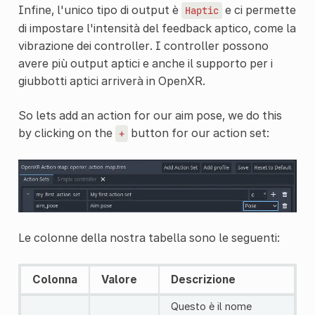
Infine, l'unico tipo di output è
e ci permette
Haptic
di impostare l'intensità del feedback aptico, come la
vibrazione dei controller. I controller possono
avere più output aptici e anche il supporto per i
giubbotti aptici arriverà in OpenXR.
So lets add an action for our aim pose, we do this
by clicking on the
button for our action set:
+
Le colonne della nostra tabella sono le seguenti:
Colonna
Valore
Descrizione
Questo è il nome