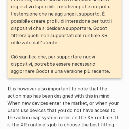
dispositivi disponibili, i relativi input e output e
l'estensione che ne aggiunge il supporto. È
possibile creare profili di interazione per tutti i
dispositivi che si desidera supportare. Godot
filtrerà quelli non supportati dal runtime XR
utilizzato dall'utente.
Ciò significa che, per supportare nuovi
dispositivi, potrebbe essere necessario
aggiornare Godot a una versione più recente.
It is however also important to note that the
action map has been designed with this in mind.
When new devices enter the market, or when your
users use devices that you do not have access to,
the action map system relies on the XR runtime. It
is the XR runtime's job to choose the best fitting