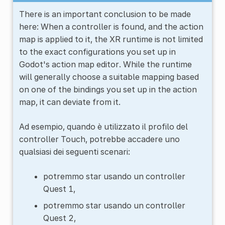
There is an important conclusion to be made
here: When a controller is found, and the action
map is applied to it, the XR runtime is not limited
to the exact configurations you set up in
Godot's action map editor. While the runtime
will generally choose a suitable mapping based
on one of the bindings you set up in the action
map, it can deviate from it.
Ad esempio, quando è utilizzato il profilo del
controller Touch, potrebbe accadere uno
qualsiasi dei seguenti scenari:
potremmo star usando un controller
Quest 1,
potremmo star usando un controller
Quest 2,