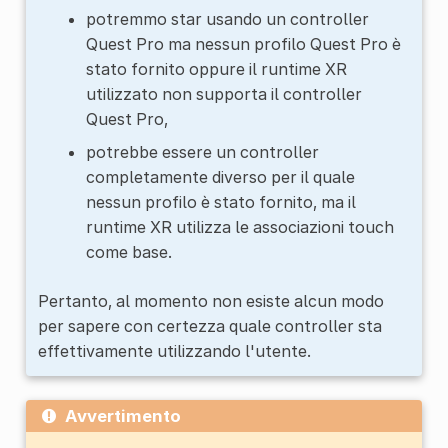
potremmo star usando un controller
Quest Pro ma nessun profilo Quest Pro è
stato fornito oppure il runtime XR
utilizzato non supporta il controller
Quest Pro,
potrebbe essere un controller
completamente diverso per il quale
nessun profilo è stato fornito, ma il
runtime XR utilizza le associazioni touch
come base.
Pertanto, al momento non esiste alcun modo
per sapere con certezza quale controller sta
effettivamente utilizzando l'utente.
Avvertimento