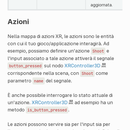
aggiornata.
Azioni
Nella mappa di azioni XR, le azioni sono le entità
con cui il tuo gioco/applicazione interagirà. Ad
esempio, possiamo definire un'azione
e
Shoot
l'input associato a tale azione attiverà il segnale
sul nodo
XRController3D
button_pressed
corrispondente nella scena, con
come
Shoot
parametro
del segnale.
name
È anche possibile interrogare lo stato attuale di
un'azione.
XRController3D
ad esempio ha un
metodo
.
is_button_pressed
Le azioni possono servire sia per l'input sia per