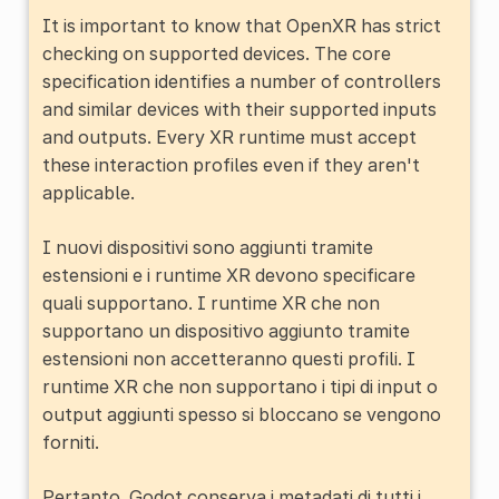
It is important to know that OpenXR has strict
checking on supported devices. The core
specification identifies a number of controllers
and similar devices with their supported inputs
and outputs. Every XR runtime must accept
these interaction profiles even if they aren't
applicable.
I nuovi dispositivi sono aggiunti tramite
estensioni e i runtime XR devono specificare
quali supportano. I runtime XR che non
supportano un dispositivo aggiunto tramite
estensioni non accetteranno questi profili. I
runtime XR che non supportano i tipi di input o
output aggiunti spesso si bloccano se vengono
forniti.
Pertanto, Godot conserva i metadati di tutti i