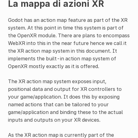
La mappa di azioni XR
Godot has an action map feature as part of the XR
system. At this point in time this system is part of
the OpenXR module. There are plans to encompass
WebXR into this in the near future hence we call it
the XR action map system in this document. It
implements the built-in action map system of
OpenXR mostly exactly as it is offered.
The XR action map system exposes input,
positional data and output for XR controllers to
your game/application. It does this by exposing
named actions that can be tailored to your
game/application and binding these to the actual
inputs and outputs on your XR devices.
As the XR action map is currently part of the