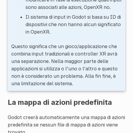
sono associati alle azioni, OpenXR no.
Il sistema di input in Godot si basa su ID di
dispositivi che non hanno alcun significato
in OpenXR.
Questo significa che un gioco/applicazione che
combina input tradizionali e controller XR avrà
una separazione. Nella maggior parte delle
applicazioni si utilizza o l'uno o l'altro e questo
non è considerato un problema. Alla fin fine, è
una limitazione del sistema.
La mappa di azioni predefinita
Godot creerà automaticamente una mappa di azioni
predefinita se nessun file di mappa di azioni viene
trovato.