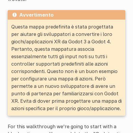
Avvertimento
Questa mappa predefinita è stata progettata
per aiutare gli sviluppatori a convertire i loro
giochi/applicazioni XR da Godot 3 a Godot 4.
Pertanto, questa mappatura associa
essenzialmente tutti gli input noti su tutti i
controller supportati predefiniti alle azioni
corrispondenti. Questo non è un buon esempio
per configurare una mappa di azioni. Però
permette a un nuovo sviluppatore di avere un
punto di partenza per familiarizzarsi con Godot
XR. Evita di dover prima progettare una mappa di
azioni specifica per il proprio gioco/applicazione.
For this walkthrough we're going to start with a