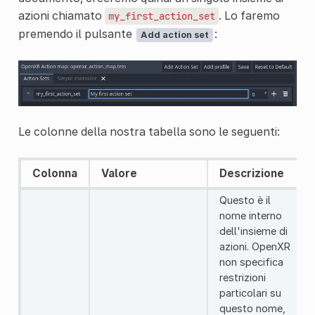
azioni chiamato
. Lo faremo
my_first_action_set
premendo il pulsante
:
Add action set
Le colonne della nostra tabella sono le seguenti:
Colonna
Valore
Descrizione
Questo è il
nome interno
dell'insieme di
azioni. OpenXR
non specifica
restrizioni
particolari su
questo nome,