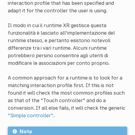
interaction profile that has been specified and
adapt it for the controller the user is using.
Il modo in cui il runtime XR gestisce questa
funzionalità è lasciato all'implementazione del
runtime stesso, e pertanto esistono notevoli
differenze tra i vari runtime. Alcuni runtime
potrebbero persino consentire agli utenti di
modificare le associazioni per conto proprio.
A common approach for a runtime is to look for a
matching interaction profile first. If this is not
found it will check the most common profiles such
as that of the "Touch controller" and do a
conversion. If all else fails, it will check the generic
"Simple controller"
.
Nota