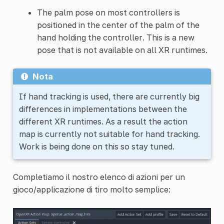
The palm pose on most controllers is
positioned in the center of the palm of the
hand holding the controller. This is a new
pose that is not available on all XR runtimes.
Nota
If hand tracking is used, there are currently big
differences in implementations between the
different XR runtimes. As a result the action
map is currently not suitable for hand tracking.
Work is being done on this so stay tuned.
Completiamo il nostro elenco di azioni per un
gioco/applicazione di tiro molto semplice: