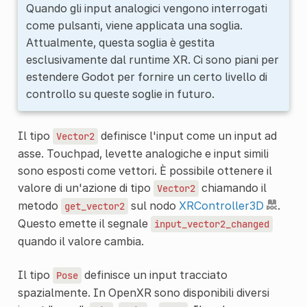
Quando gli input analogici vengono interrogati
come pulsanti, viene applicata una soglia.
Attualmente, questa soglia è gestita
esclusivamente dal runtime XR. Ci sono piani per
estendere Godot per fornire un certo livello di
controllo su queste soglie in futuro.
Il tipo
definisce l'input come un input ad
Vector2
asse. Touchpad, levette analogiche e input simili
sono esposti come vettori. È possibile ottenere il
valore di un'azione di tipo
chiamando il
Vector2
metodo
sul nodo
XRController3D
.
get_vector2
Questo emette il segnale
input_vector2_changed
quando il valore cambia.
Il tipo
definisce un input tracciato
Pose
spazialmente. In OpenXR sono disponibili diversi