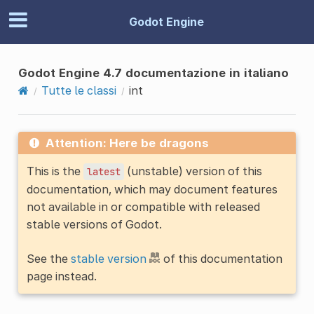
Godot Engine
Godot Engine 4.7 documentazione in italiano
Tutte le classi
int
Attention: Here be dragons
This is the
(unstable) version of this
latest
documentation, which may document features
not available in or compatible with released
stable versions of Godot.
See the
stable version
of this documentation
page instead.