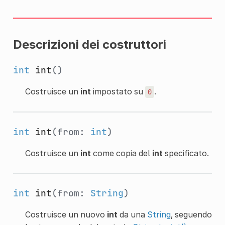
Descrizioni dei costruttori
int
int
()
Costruisce un
int
impostato su
.
0
int
int
(from:
int
)
Costruisce un
int
come copia del
int
specificato.
int
int
(from:
String
)
Costruisce un nuovo
int
da una
String
, seguendo