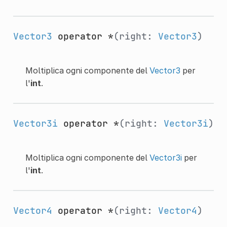
Vector3
operator *
(right:
Vector3
)
Moltiplica ogni componente del
Vector3
per
l'
int
.
Vector3i
operator *
(right:
Vector3i
)
Moltiplica ogni componente del
Vector3i
per
l'
int
.
Vector4
operator *
(right:
Vector4
)