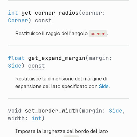
int
get_corner_radius
(corner:
Corner
)
const
Restituisce il raggio dell'angolo
.
corner
float
get_expand_margin
(margin:
Side
)
const
Restituisce la dimensione del margine di
espansione del lato specificato con
Side
.
void
set_border_width
(margin:
Side
,
width:
int
)
Imposta la larghezza del bordo del lato