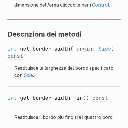
dimensione dell'area cliccabile per i
Control
.
Descrizioni dei metodi
int
get_border_width
(margin:
Side
)
const
Restituisce la larghezza del bordo specificato
con
Side
.
int
get_border_width_min
()
const
Restituisce il bordo più fino tra i quattro bordi.