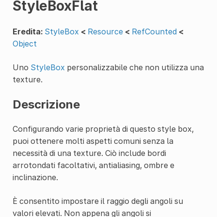
StyleBoxFlat
Eredita:
StyleBox
<
Resource
<
RefCounted
<
Object
Uno
StyleBox
personalizzabile che non utilizza una
texture.
Descrizione
Configurando varie proprietà di questo style box,
puoi ottenere molti aspetti comuni senza la
necessità di una texture. Ciò include bordi
arrotondati facoltativi, antialiasing, ombre e
inclinazione.
È consentito impostare il raggio degli angoli su
valori elevati. Non appena gli angoli si