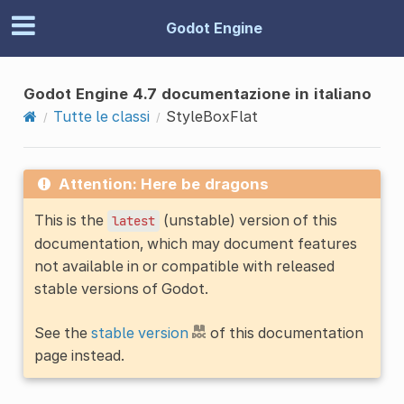
Godot Engine
Godot Engine 4.7 documentazione in italiano
Tutte le classi
StyleBoxFlat
Attention: Here be dragons
This is the
(unstable) version of this
latest
documentation, which may document features
not available in or compatible with released
stable versions of Godot.
See the
stable version
of this documentation
page instead.