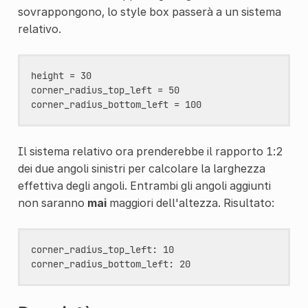
sovrappongono, lo style box passerà a un sistema
relativo.
height = 30

corner_radius_top_left = 50

Il sistema relativo ora prenderebbe il rapporto 1:2
dei due angoli sinistri per calcolare la larghezza
effettiva degli angoli. Entrambi gli angoli aggiunti
non saranno
mai
maggiori dell'altezza. Risultato:
corner_radius_top_left: 10
