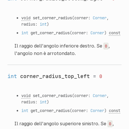
void
set_corner_radius
(corner:
Corner
,
radius:
int
)
int
get_corner_radius
(corner:
Corner
)
const
Il raggio dell'angolo inferiore destro. Se
,
0
l'angolo non è arrotondato.
int
corner_radius_top_left
=
0
void
set_corner_radius
(corner:
Corner
,
radius:
int
)
int
get_corner_radius
(corner:
Corner
)
const
Il raggio dell'angolo superiore sinistro. Se
,
0