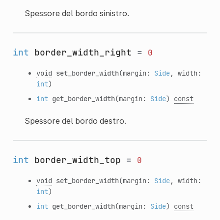
Spessore del bordo sinistro.
int
border_width_right
=
0
void
set_border_width
(margin:
Side
, width:
int
)
int
get_border_width
(margin:
Side
)
const
Spessore del bordo destro.
int
border_width_top
=
0
void
set_border_width
(margin:
Side
, width:
int
)
int
get_border_width
(margin:
Side
)
const