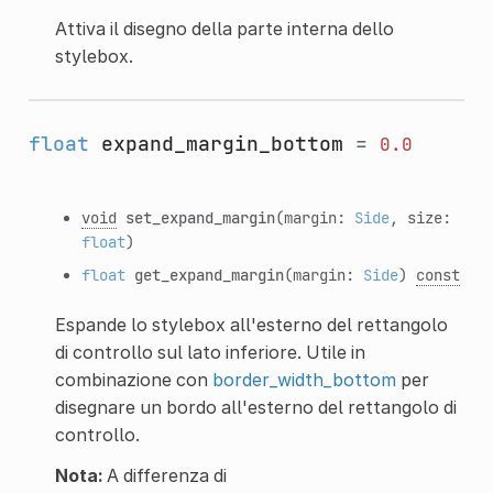
Attiva il disegno della parte interna dello
stylebox.
float
expand_margin_bottom
=
0.0
void
set_expand_margin
(margin:
Side
, size:
float
)
float
get_expand_margin
(margin:
Side
)
const
Espande lo stylebox all'esterno del rettangolo
di controllo sul lato inferiore. Utile in
combinazione con
border_width_bottom
per
disegnare un bordo all'esterno del rettangolo di
controllo.
Nota:
A differenza di