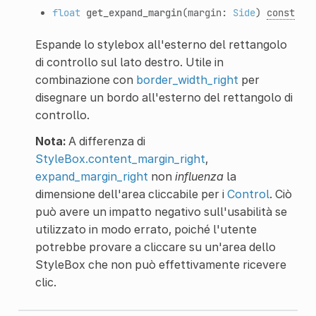
float
get_expand_margin
(margin:
Side
)
const
Espande lo stylebox all'esterno del rettangolo
di controllo sul lato destro. Utile in
combinazione con
border_width_right
per
disegnare un bordo all'esterno del rettangolo di
controllo.
Nota:
A differenza di
StyleBox.content_margin_right
,
expand_margin_right
non
influenza
la
dimensione dell'area cliccabile per i
Control
. Ciò
può avere un impatto negativo sull'usabilità se
utilizzato in modo errato, poiché l'utente
potrebbe provare a cliccare su un'area dello
StyleBox che non può effettivamente ricevere
clic.