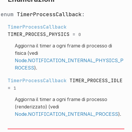
enum
TimerProcessCallback
:
TimerProcessCallback
TIMER_PROCESS_PHYSICS
=
0
Aggiorna il timer a ogni frame di processo di
fisica (vedi
Node.NOTIFICATION_INTERNAL_PHYSICS_P
ROCESS
).
TimerProcessCallback
TIMER_PROCESS_IDLE
=
1
Aggiorna il timer a ogni frame di processo
(renderizzato) (vedi
Node.NOTIFICATION_INTERNAL_PROCESS
).