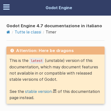
Godot Engine
Godot Engine 4.7 documentazione in italiano
Tutte le classi
Timer
Attention: Here be dragons
This is the
(unstable) version of this
latest
documentation, which may document features
not available in or compatible with released
stable versions of Godot.
See the
stable version
of this documentation
page instead.