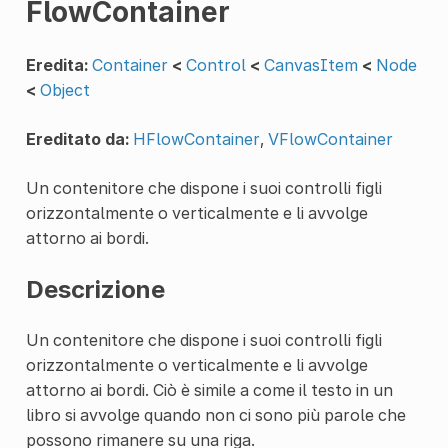
FlowContainer
Eredita:
Container
<
Control
<
CanvasItem
<
Node
<
Object
Ereditato da:
HFlowContainer
,
VFlowContainer
Un contenitore che dispone i suoi controlli figli
orizzontalmente o verticalmente e li avvolge
attorno ai bordi.
Descrizione
Un contenitore che dispone i suoi controlli figli
orizzontalmente o verticalmente e li avvolge
attorno ai bordi. Ciò è simile a come il testo in un
libro si avvolge quando non ci sono più parole che
possono rimanere su una riga.