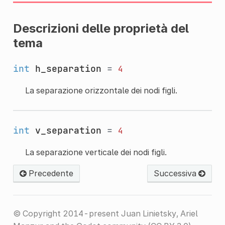
Descrizioni delle proprietà del
tema
int
h_separation
=
4
La separazione orizzontale dei nodi figli.
int
v_separation
=
4
La separazione verticale dei nodi figli.
Precedente
Successiva
© Copyright 2014-present Juan Linietsky, Ariel