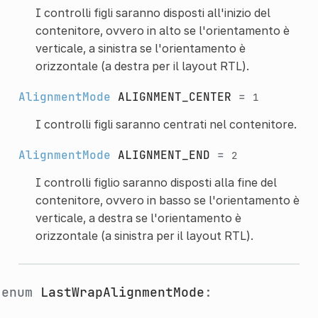
I controlli figli saranno disposti all'inizio del
contenitore, ovvero in alto se l'orientamento è
verticale, a sinistra se l'orientamento è
orizzontale (a destra per il layout RTL).
AlignmentMode
ALIGNMENT_CENTER
=
1
I controlli figli saranno centrati nel contenitore.
AlignmentMode
ALIGNMENT_END
=
2
I controlli figlio saranno disposti alla fine del
contenitore, ovvero in basso se l'orientamento è
verticale, a destra se l'orientamento è
orizzontale (a sinistra per il layout RTL).
enum
LastWrapAlignmentMode
: