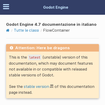
Godot Engine
Godot Engine 4.7 documentazione in italiano
Tutte le classi
FlowContainer
Attention: Here be dragons
This is the
(unstable) version of this
latest
documentation, which may document features
not available in or compatible with released
stable versions of Godot.
See the
stable version
of this documentation
page instead.