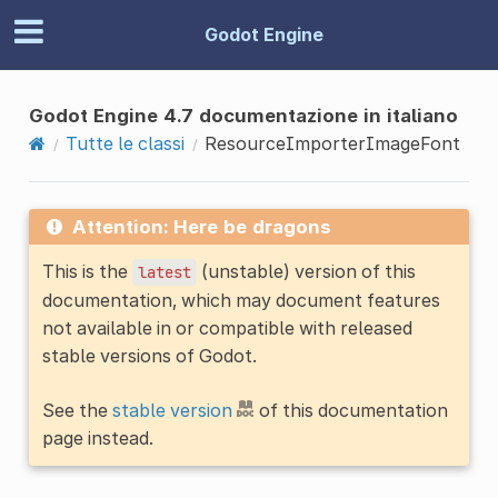
Godot Engine
Godot Engine 4.7 documentazione in italiano
Tutte le classi
ResourceImporterImageFont
Attention: Here be dragons
This is the
(unstable) version of this
latest
documentation, which may document features
not available in or compatible with released
stable versions of Godot.
See the
stable version
of this documentation
page instead.