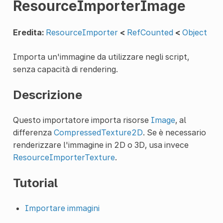
ResourceImporterImage
Eredita:
ResourceImporter
<
RefCounted
<
Object
Importa un'immagine da utilizzare negli script,
senza capacità di rendering.
Descrizione
Questo importatore importa risorse
Image
, al
differenza
CompressedTexture2D
. Se è necessario
renderizzare l'immagine in 2D o 3D, usa invece
ResourceImporterTexture
.
Tutorial
Importare immagini