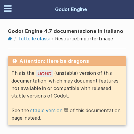
Godot Engine
Godot Engine 4.7 documentazione in italiano
Tutte le classi
ResourceImporterImage
Attention: Here be dragons
This is the
(unstable) version of this
latest
documentation, which may document features
not available in or compatible with released
stable versions of Godot.
See the
stable version
of this documentation
page instead.