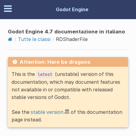
Godot Engine
Godot Engine 4.7 documentazione in italiano
Tutte le classi
RDShaderFile
Attention: Here be dragons
This is the
(unstable) version of this
latest
documentation, which may document features
not available in or compatible with released
stable versions of Godot.
See the
stable version
of this documentation
page instead.