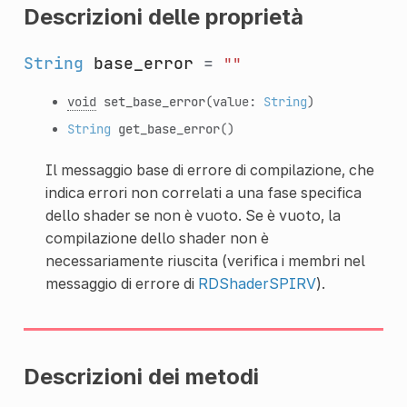
Descrizioni delle proprietà
String
base_error
=
""
void
set_base_error
(value:
String
)
String
get_base_error
()
Il messaggio base di errore di compilazione, che
indica errori non correlati a una fase specifica
dello shader se non è vuoto. Se è vuoto, la
compilazione dello shader non è
necessariamente riuscita (verifica i membri nel
messaggio di errore di
RDShaderSPIRV
).
Descrizioni dei metodi