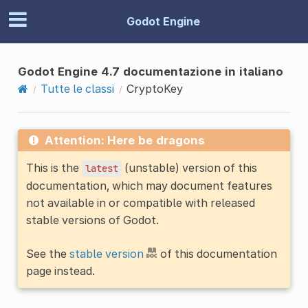
Godot Engine
Godot Engine 4.7 documentazione in italiano
Tutte le classi
CryptoKey
Attention: Here be dragons
This is the
(unstable) version of this
latest
documentation, which may document features
not available in or compatible with released
stable versions of Godot.
See the
stable version
of this documentation
page instead.