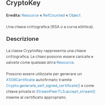
CryptoKey
Eredita:
Resource
<
RefCounted
<
Object
Una chiave crittografica (RSA o a curva ellittica).
Descrizione
La classe CryptoKey rappresenta una chiave
crittografica. Le chiavi possono essere caricate e
salvate come qualsiasi altra
Resource
.
Possono essere utilizzate per generare un
X509Certificate
autofirmato tramite
Crypto.generate_self_signed_certificate()
e come
chiave privata in
StreamPeerTLS.accept_stream()
insieme al certificato appropriato.