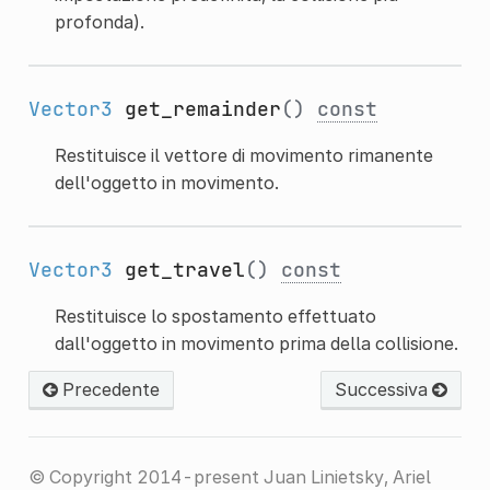
profonda).
Vector3
get_remainder
()
const
Restituisce il vettore di movimento rimanente
dell'oggetto in movimento.
Vector3
get_travel
()
const
Restituisce lo spostamento effettuato
dall'oggetto in movimento prima della collisione.
Precedente
Successiva
© Copyright 2014-present Juan Linietsky, Ariel