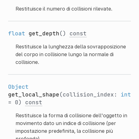
Restituisce il numero di collisioni rilevate.
float
get_depth
()
const
Restituisce la lunghezza della sovrapposizione
del corpo in collisione lungo la normale di
collisione.
Object
get_local_shape
(collision_index:
int
= 0)
const
Restituisce la forma di collisione dell'oggetto in
movimento dato un indice di collisione (per
impostazione predefinita, la collisione più
profonda).