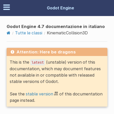
Godot Engine
Godot Engine 4.7 documentazione in italiano
Tutte le classi
KinematicCollision3D
Attention: Here be dragons
This is the
(unstable) version of this
latest
documentation, which may document features
not available in or compatible with released
stable versions of Godot.
See the
stable version
of this documentation
page instead.