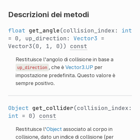
Descrizioni dei metodi
float
get_angle
(collision_index:
int
= 0, up_direction:
Vector3
=
Vector3(0, 1, 0))
const
Restituisce l'angolo di collisione in base a
, che è
Vector3.UP
per
up_direction
impostazione predefinita. Questo valore è
sempre positivo.
Object
get_collider
(collision_index:
int
= 0)
const
Restituisce l'
Object
associato al corpo in
collisione, dato un indice di collisione (per