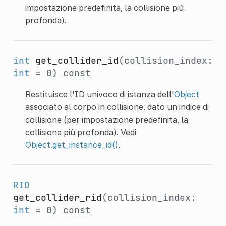
impostazione predefinita, la collisione più
profonda).
int
get_collider_id
(collision_index:
int
= 0)
const
Restituisce l'ID univoco di istanza dell'
Object
associato al corpo in collisione, dato un indice di
collisione (per impostazione predefinita, la
collisione più profonda). Vedi
Object.get_instance_id()
.
RID
get_collider_rid
(collision_index:
int
= 0)
const