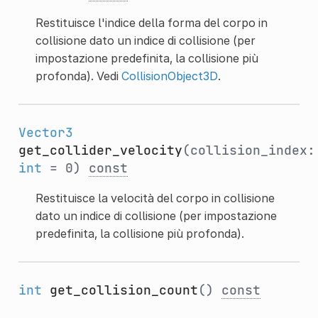
Restituisce l'indice della forma del corpo in
collisione dato un indice di collisione (per
impostazione predefinita, la collisione più
profonda). Vedi
CollisionObject3D
.
Vector3
get_collider_velocity
(collision_index:
int
= 0)
const
Restituisce la velocità del corpo in collisione
dato un indice di collisione (per impostazione
predefinita, la collisione più profonda).
int
get_collision_count
()
const