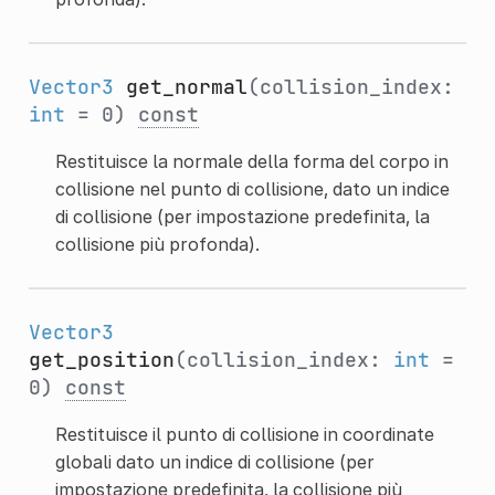
Vector3
get_normal
(collision_index:
int
= 0)
const
Restituisce la normale della forma del corpo in
collisione nel punto di collisione, dato un indice
di collisione (per impostazione predefinita, la
collisione più profonda).
Vector3
get_position
(collision_index:
int
=
0)
const
Restituisce il punto di collisione in coordinate
globali dato un indice di collisione (per
impostazione predefinita, la collisione più