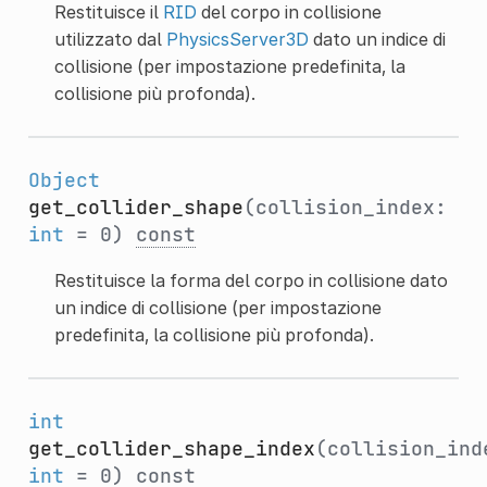
Restituisce il
RID
del corpo in collisione
utilizzato dal
PhysicsServer3D
dato un indice di
collisione (per impostazione predefinita, la
collisione più profonda).
Object
get_collider_shape
(collision_index:
int
= 0)
const
Restituisce la forma del corpo in collisione dato
un indice di collisione (per impostazione
predefinita, la collisione più profonda).
int
get_collider_shape_index
(collision_ind
int
= 0)
const