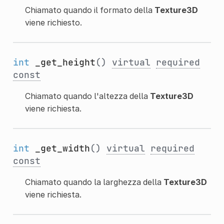
Chiamato quando il formato della
Texture3D
viene richiesto.
int
_get_height
()
virtual
required
const
Chiamato quando l'altezza della
Texture3D
viene richiesta.
int
_get_width
()
virtual
required
const
Chiamato quando la larghezza della
Texture3D
viene richiesta.