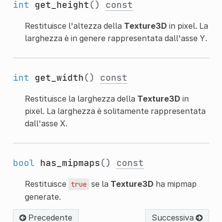
int
get_height
()
const
Restituisce l'altezza della
Texture3D
in pixel. La
larghezza è in genere rappresentata dall'asse Y.
int
get_width
()
const
Restituisce la larghezza della
Texture3D
in
pixel. La larghezza è solitamente rappresentata
dall'asse X.
bool
has_mipmaps
()
const
Restituisce
se la
Texture3D
ha mipmap
true
generate.
Precedente
Successiva