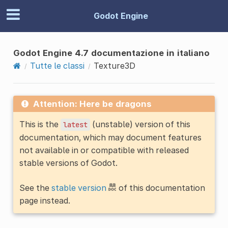
Godot Engine
Godot Engine 4.7 documentazione in italiano
Tutte le classi
Texture3D
Attention: Here be dragons
This is the
(unstable) version of this
latest
documentation, which may document features
not available in or compatible with released
stable versions of Godot.
See the
stable version
of this documentation
page instead.