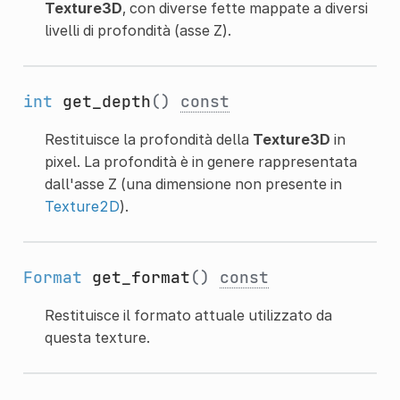
Texture3D
, con diverse fette mappate a diversi
livelli di profondità (asse Z).
int
get_depth
()
const
Restituisce la profondità della
Texture3D
in
pixel. La profondità è in genere rappresentata
dall'asse Z (una dimensione non presente in
Texture2D
).
Format
get_format
()
const
Restituisce il formato attuale utilizzato da
questa texture.